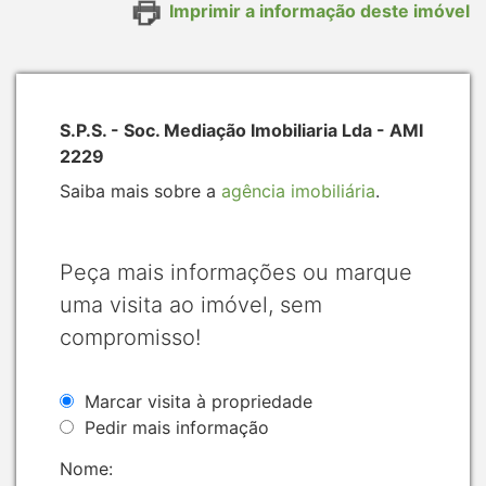
Imprimir a informação deste imóvel
S.P.S. - Soc. Mediação Imobiliaria Lda - AMI
2229
Saiba mais sobre a
agência imobiliária
.
Peça mais informações ou marque
uma visita ao imóvel, sem
compromisso!
Marcar visita à propriedade
Pedir mais informação
Nome: