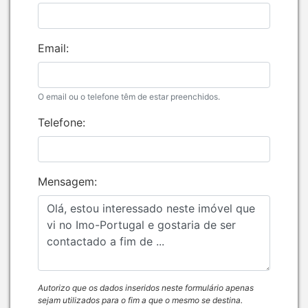
Email:
O email ou o telefone têm de estar preenchidos.
Telefone:
Mensagem:
Autorizo que os dados inseridos neste formulário apenas
sejam utilizados para o fim a que o mesmo se destina.