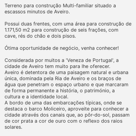
Terreno para construção Multi-familiar situado a
escassos minutos de Aveiro.
Possui duas frentes, com uma área para construção de
1.171,50 m2 para construção de seis frações, com
cave, rés do chão e dois pisos.
Ótima oportunidade de negócio, venha conhecer!
Considerada por muitos a 'Veneza de Portugal', a
cidade de Aveiro tem muito para lhe oferecer.
Aveiro é detentora de uma paisagem natural e urbana
única, dominada pela Ria de Aveiro e os braços de
água que penetram o espaço urbano e que marcaram
de forma permanente a história, o património, a
cultura e a identidade local.
A bordo de uma das embarcações típicas, onde se
destaca o barco Moliceiro, aproveite para conhecer a
cidade através dos canais que, ao pôr-do-sol, passam
de cor prata a cor de ouro com o reflexo dos raios
solares.