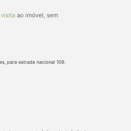
visita
ao imóvel, sem
s, para estrada nacional 109.