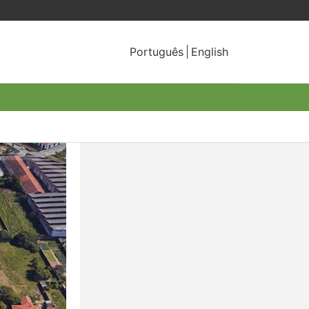
Português
English