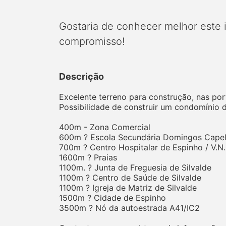
Gostaria de conhecer melhor este
compromisso!
Descrição
Excelente terreno para construção, nas por
Possibilidade de construir um condomínio d
400m - Zona Comercial
600m ? Escola Secundária Domingos Cape
700m ? Centro Hospitalar de Espinho / V.N
1600m ? Praias
1100m. ? Junta de Freguesia de Silvalde
1100m ? Centro de Saúde de Silvalde
1100m ? Igreja de Matriz de Silvalde
1500m ? Cidade de Espinho
3500m ? Nó da autoestrada A41/IC2