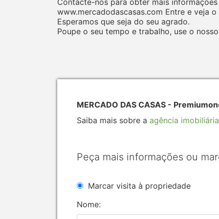
Contacte-nos para obter mais informações 
www.mercadodascasas.com Entre e veja o q
Esperamos que seja do seu agrado.
Poupe o seu tempo e trabalho, use o nosso
MERCADO DAS CASAS - Premiumonde 
Saiba mais sobre a
agência imobiliária
Peça mais informações ou mar
Marcar visita à propriedade
Nome: