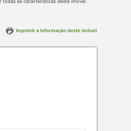
todas as características deste imóvel.
Imprimir a informação deste imóvel