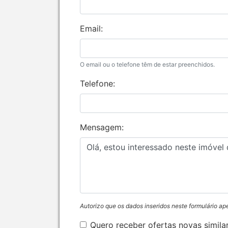
Email:
O email ou o telefone têm de estar preenchidos.
Telefone:
Mensagem:
Autorizo que os dados inseridos neste formulário ap
Quero receber ofertas novas simila