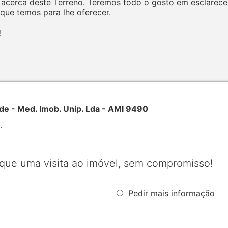
acerca deste Terreno. Teremos todo o gosto em esclarecer 
ue temos para lhe oferecer.
!
- Med. Imob. Unip. Lda - AMI 9490
.
que uma visita ao imóvel, sem compromisso!
Pedir mais informação