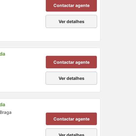
Contactar agente
Ver detalhes
nda
Contactar agente
Ver detalhes
nda
 Braga
Contactar agente
Ver detalhes