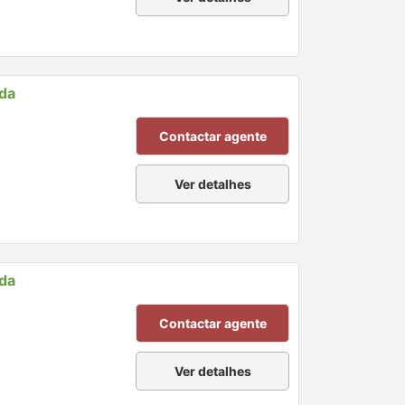
nda
Contactar agente
Ver detalhes
nda
Contactar agente
Ver detalhes