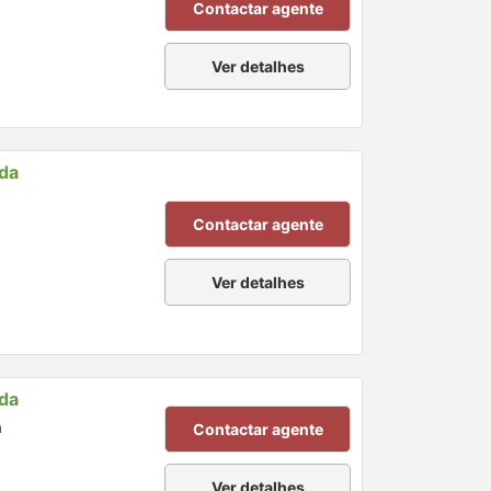
Contactar agente
Ver detalhes
nda
Contactar agente
Ver detalhes
nda
a
Contactar agente
Ver detalhes