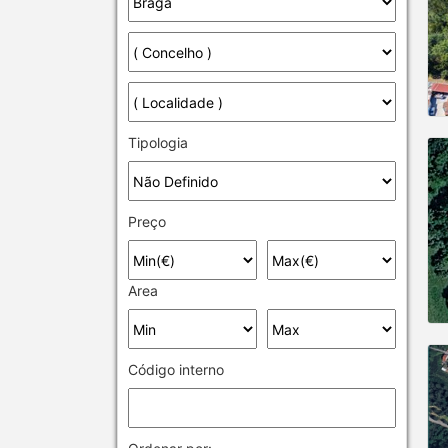
Tipologia
Preço
Area
Código interno