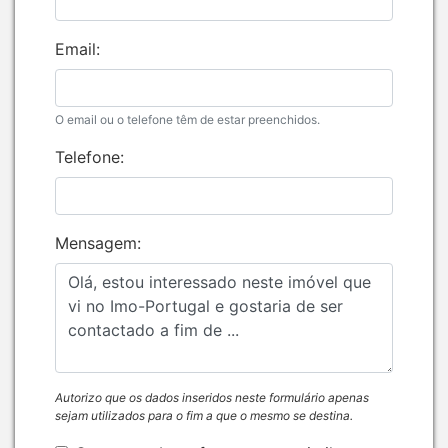
Email:
O email ou o telefone têm de estar preenchidos.
Telefone:
Mensagem:
Autorizo que os dados inseridos neste formulário apenas
sejam utilizados para o fim a que o mesmo se destina.