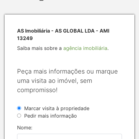
AS Imobiliária - AS GLOBAL LDA - AMI
13249
Saiba mais sobre a
agência imobiliária
.
Peça mais informações ou marque
uma visita ao imóvel, sem
compromisso!
Marcar visita à propriedade
Pedir mais informação
Nome: