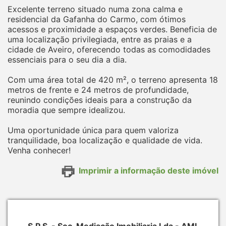
Excelente terreno situado numa zona calma e
residencial da Gafanha do Carmo, com ótimos
acessos e proximidade a espaços verdes. Beneficia de
uma localização privilegiada, entre as praias e a
cidade de Aveiro, oferecendo todas as comodidades
essenciais para o seu dia a dia.
Com uma área total de 420 m², o terreno apresenta 18
metros de frente e 24 metros de profundidade,
reunindo condições ideais para a construção da
moradia que sempre idealizou.
Uma oportunidade única para quem valoriza
tranquilidade, boa localização e qualidade de vida.
Venha conhecer!
Imprimir a informação deste imóvel
S.P.S. - Soc. Mediação Imobiliaria Lda - AMI