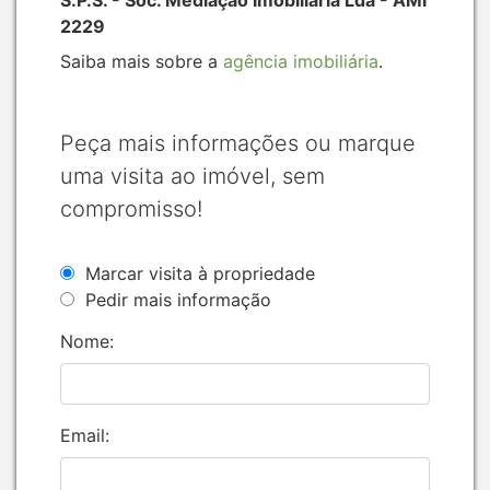
2229
Saiba mais sobre a
agência imobiliária
.
Peça mais informações ou marque
uma visita ao imóvel, sem
compromisso!
Marcar visita à propriedade
Pedir mais informação
Nome:
Email: