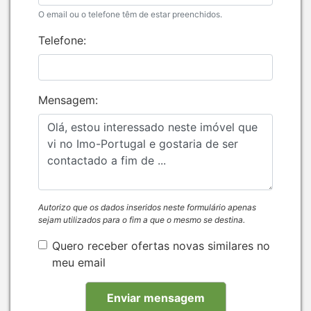
O email ou o telefone têm de estar preenchidos.
Telefone:
Mensagem:
Autorizo que os dados inseridos neste formulário apenas
sejam utilizados para o fim a que o mesmo se destina.
Quero receber ofertas novas similares no
meu email