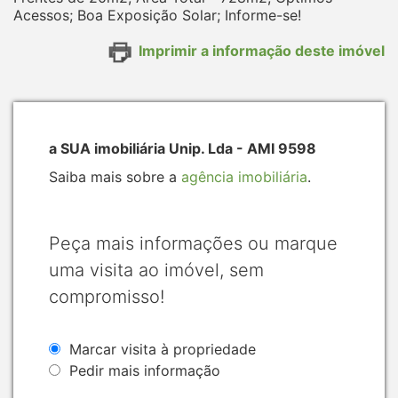
Acessos; Boa Exposição Solar; Informe-se!
Imprimir a informação deste imóvel
a SUA imobiliária Unip. Lda - AMI 9598
Saiba mais sobre a
agência imobiliária
.
Peça mais informações ou marque
uma visita ao imóvel, sem
compromisso!
Marcar visita à propriedade
Pedir mais informação