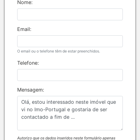
Nome:
Email:
O email ou o telefone têm de estar preenchidos.
Telefone:
Mensagem:
Autorizo que os dados inseridos neste formulário apenas