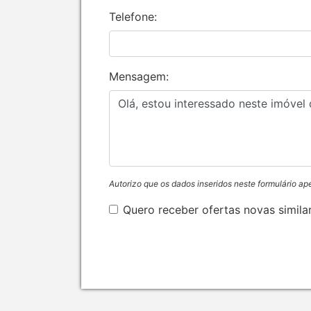
Telefone:
Mensagem:
Autorizo que os dados inseridos neste formulário ap
Quero receber ofertas novas simila