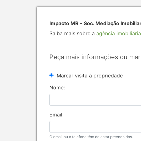
Impacto MR - Soc. Mediação Imobilia
Saiba mais sobre a
agência imobiliária
Peça mais informações ou mar
Marcar visita à propriedade
Nome:
Email:
O email ou o telefone têm de estar preenchidos.