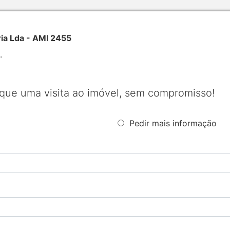
ria Lda - AMI 2455
.
que uma visita ao imóvel, sem compromisso!
Pedir mais informação