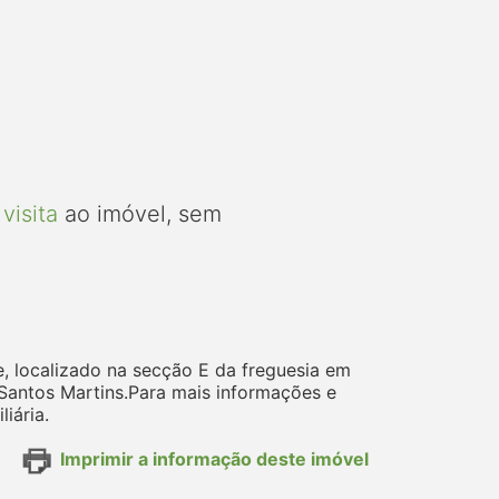
visita
ao imóvel, sem
e, localizado na secção E da freguesia em
Santos Martins.Para mais informações e
iária.
Imprimir a informação deste imóvel