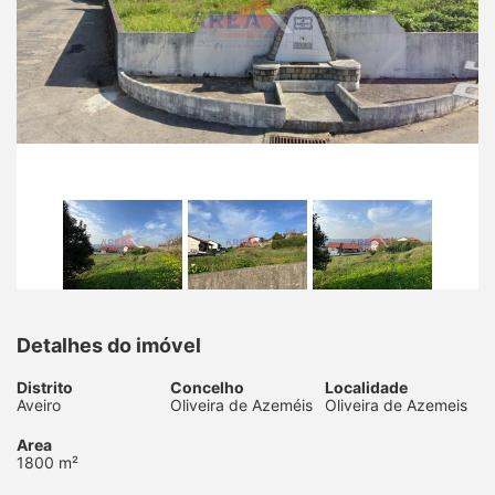
Detalhes do imóvel
Distrito
Concelho
Localidade
Aveiro
Oliveira de Azeméis
Oliveira de Azemeis
Area
1800 m²