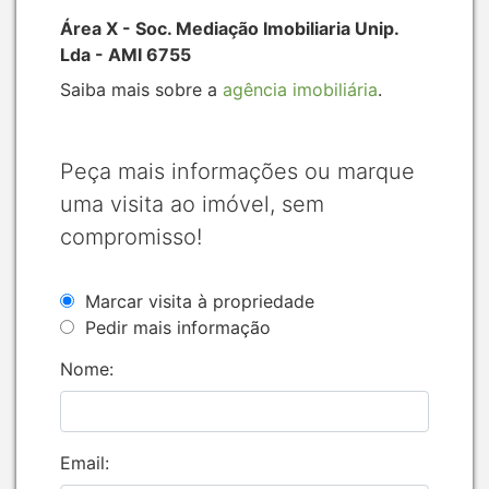
Área X - Soc. Mediação Imobiliaria Unip.
Lda - AMI 6755
Saiba mais sobre a
agência imobiliária
.
Peça mais informações ou marque
uma visita ao imóvel, sem
compromisso!
Marcar visita à propriedade
Pedir mais informação
Nome:
Email: