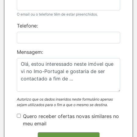
O email ou o telefone têm de estar preenchidos.
Telefone:
Mensagem:
Autorizo que os dados inseridos neste formulário apenas
sejam utilizados para o fim a que o mesmo se destina.
Quero receber ofertas novas similares no
meu email