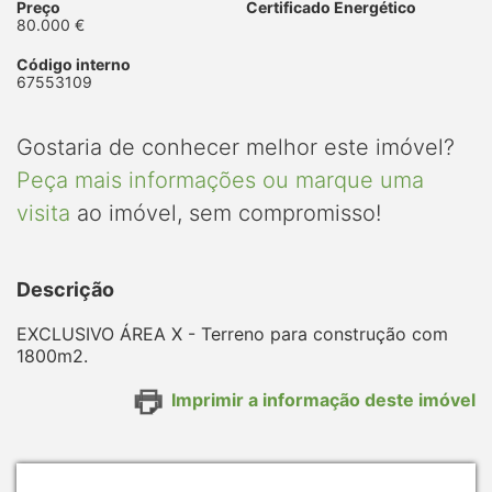
Preço
Certificado Energético
80.000 €
Código interno
67553109
Gostaria de conhecer melhor este imóvel?
Peça mais informações ou marque uma
visita
ao imóvel, sem compromisso!
Descrição
EXCLUSIVO ÁREA X - Terreno para construção com
1800m2.
Imprimir a informação deste imóvel