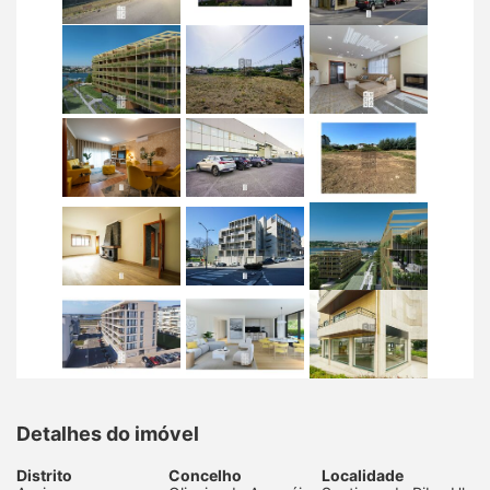
Detalhes do imóvel
Distrito
Concelho
Localidade