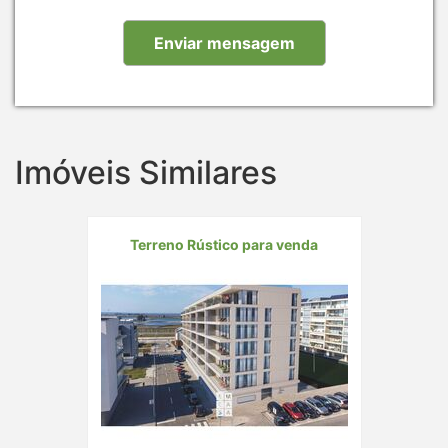
Imóveis Similares
Terreno Rústico para venda