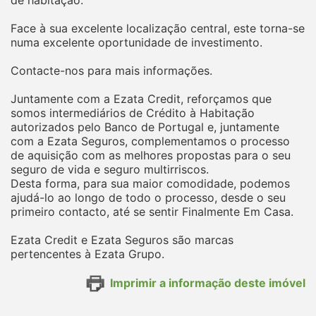
de habitação.
Face à sua excelente localização central, este torna-se
numa excelente oportunidade de investimento.
Contacte-nos para mais informações.
Juntamente com a Ezata Credit, reforçamos que
somos intermediários de Crédito à Habitação
autorizados pelo Banco de Portugal e, juntamente
com a Ezata Seguros, complementamos o processo
de aquisição com as melhores propostas para o seu
seguro de vida e seguro multirriscos.
Desta forma, para sua maior comodidade, podemos
ajudá-lo ao longo de todo o processo, desde o seu
primeiro contacto, até se sentir Finalmente Em Casa.
Ezata Credit e Ezata Seguros são marcas
pertencentes à Ezata Grupo.
Imprimir a informação deste imóvel