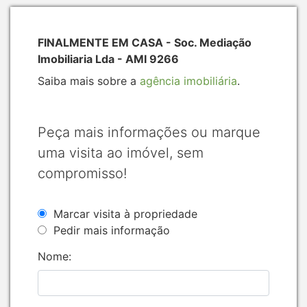
FINALMENTE EM CASA - Soc. Mediação
Imobiliaria Lda - AMI 9266
Saiba mais sobre a
agência imobiliária
.
Peça mais informações ou marque
uma visita ao imóvel, sem
compromisso!
Marcar visita à propriedade
Pedir mais informação
Nome: