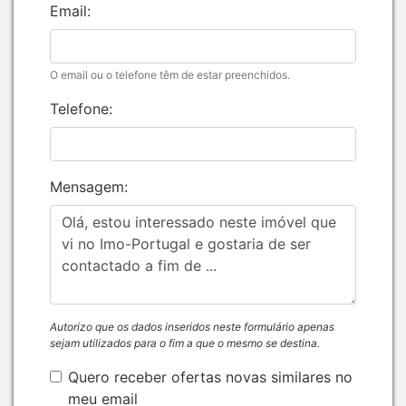
Email:
O email ou o telefone têm de estar preenchidos.
Telefone:
Mensagem:
Autorizo que os dados inseridos neste formulário apenas
sejam utilizados para o fim a que o mesmo se destina.
Quero receber ofertas novas similares no
meu email