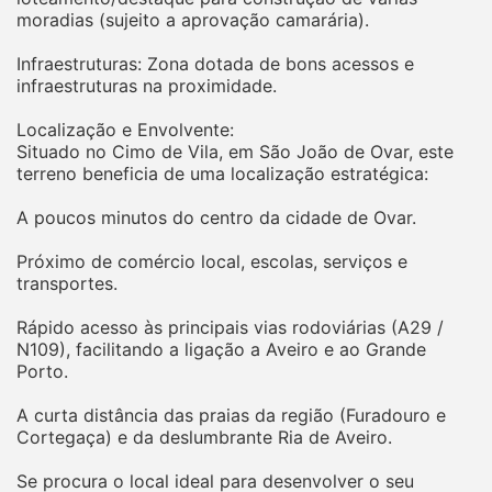
moradias (sujeito a aprovação camarária).
Infraestruturas: Zona dotada de bons acessos e
infraestruturas na proximidade.
Localização e Envolvente:
Situado no Cimo de Vila, em São João de Ovar, este
terreno beneficia de uma localização estratégica:
A poucos minutos do centro da cidade de Ovar.
Próximo de comércio local, escolas, serviços e
transportes.
Rápido acesso às principais vias rodoviárias (A29 /
N109), facilitando a ligação a Aveiro e ao Grande
Porto.
A curta distância das praias da região (Furadouro e
Cortegaça) e da deslumbrante Ria de Aveiro.
Se procura o local ideal para desenvolver o seu