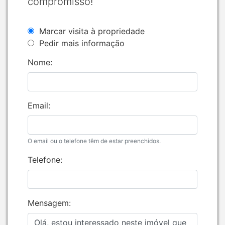
compromisso!
Marcar visita à propriedade
Pedir mais informação
Nome:
Email:
O email ou o telefone têm de estar preenchidos.
Telefone:
Mensagem: