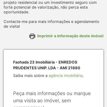
projeto residencial ou um investimento seguro com
forte potencial de valorização, não perca esta
oportunidade.
Contacte-me para mais informações e agendamento
de visita!
Imprimir a informação deste imóvel
Fachada 23 Imobiliária - ENREDOS
PRUDENTES UNIP. LDA - AMI 21880
Saiba mais sobre a
agência imobiliária
.
Peça mais informações ou marque
uma visita ao imóvel, sem