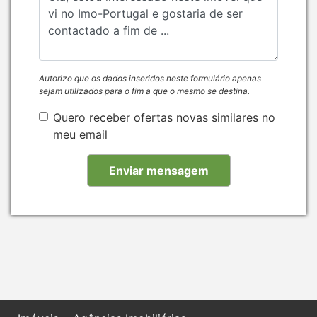
Autorizo que os dados inseridos neste formulário apenas
sejam utilizados para o fim a que o mesmo se destina.
Quero receber ofertas novas similares no
meu email