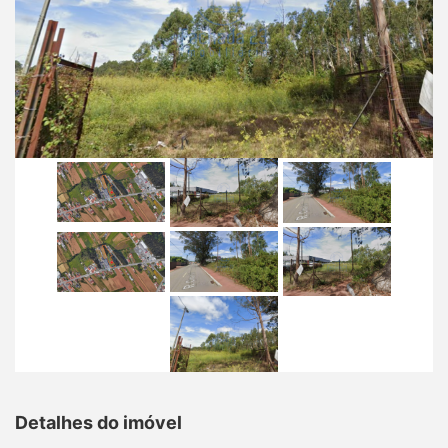
Detalhes do imóvel