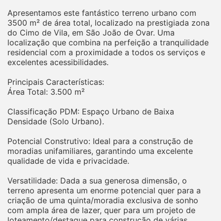
Apresentamos este fantástico terreno urbano com
3500 m² de área total, localizado na prestigiada zona
do Cimo de Vila, em São João de Ovar. Uma
localização que combina na perfeição a tranquilidade
residencial com a proximidade a todos os serviços e
excelentes acessibilidades.
Principais Características:
Área Total: 3.500 m²
Classificação PDM: Espaço Urbano de Baixa
Densidade (Solo Urbano).
Potencial Construtivo: Ideal para a construção de
moradias unifamiliares, garantindo uma excelente
qualidade de vida e privacidade.
Versatilidade: Dada a sua generosa dimensão, o
terreno apresenta um enorme potencial quer para a
criação de uma quinta/moradia exclusiva de sonho
com ampla área de lazer, quer para um projeto de
loteamento/destaque para construção de várias