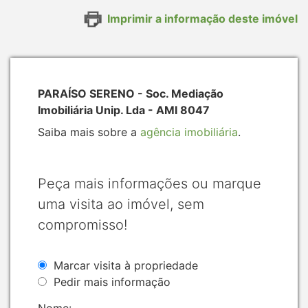
Imprimir a informação deste imóvel
PARAÍSO SERENO - Soc. Mediação
Imobiliária Unip. Lda - AMI 8047
Saiba mais sobre a
agência imobiliária
.
Peça mais informações ou marque
uma visita ao imóvel, sem
compromisso!
Marcar visita à propriedade
Pedir mais informação