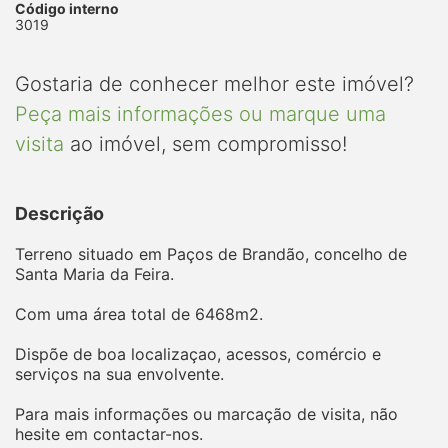
Código interno
3019
Gostaria de conhecer melhor este imóvel?
Peça mais informações ou marque uma
visita
ao imóvel, sem compromisso!
Descrição
Terreno situado em Paços de Brandão, concelho de
Santa Maria da Feira.
Com uma área total de 6468m2.
Dispõe de boa localizaçao, acessos, comércio e
serviços na sua envolvente.
Para mais informações ou marcação de visita, não
hesite em contactar-nos.