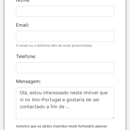
Nome:
Email:
O email ou o telefone têm de estar preenchidos.
Telefone:
Mensagem:
Autorizo que os dados inseridos neste formulário apenas