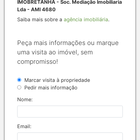
IMOBRETANHA - Soc. Mediação Imobiliaria
Lda - AMI 4680
Saiba mais sobre a
agência imobiliária
.
Peça mais informações ou marque
uma visita ao imóvel, sem
compromisso!
Marcar visita à propriedade
Pedir mais informação
Nome:
Email: