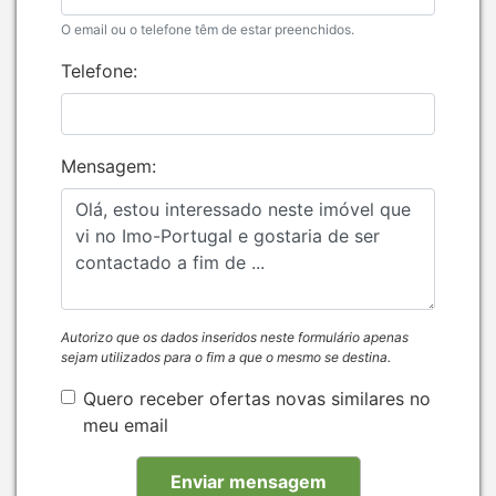
O email ou o telefone têm de estar preenchidos.
Telefone:
Mensagem:
Autorizo que os dados inseridos neste formulário apenas
sejam utilizados para o fim a que o mesmo se destina.
Quero receber ofertas novas similares no
meu email