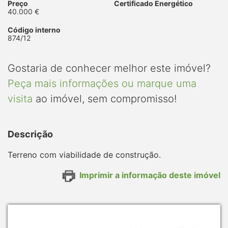
Preço
Certificado Energético
40.000 €
Código interno
874/12
Gostaria de conhecer melhor este imóvel?
Peça mais informações ou marque uma
visita
ao imóvel, sem compromisso!
Descrição
Terreno com viabilidade de construção.
Imprimir a informação deste imóvel