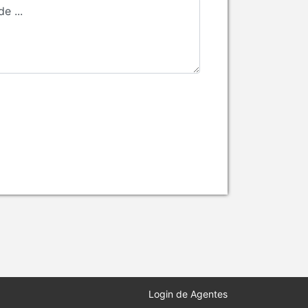
Login de Agentes