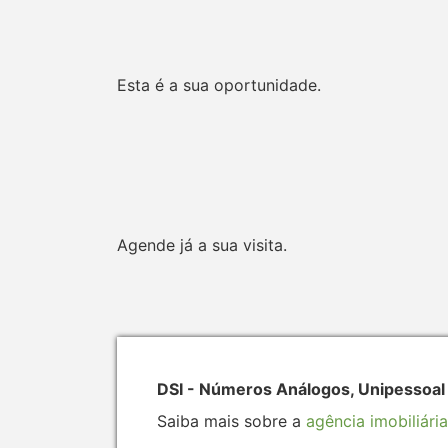
Esta é a sua oportunidade.
Agende já a sua visita.
DSI - Números Análogos, Unipessoal
Saiba mais sobre a
agência imobiliária