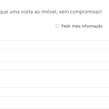
que uma visita ao imóvel, sem compromisso!
Pedir mais informação