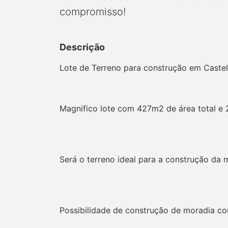
compromisso!
Descrição
Lote de Terreno para construção em Castel
Magnifico lote com 427m2 de área total e
Será o terreno ideal para a construção da 
Possibilidade de construção de moradia co