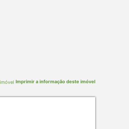
Imprimir a informação deste imóvel