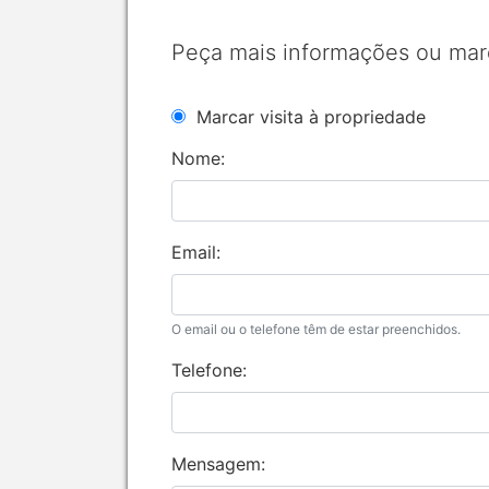
Peça mais informações ou mar
Marcar visita à propriedade
Nome:
Email:
O email ou o telefone têm de estar preenchidos.
Telefone:
Mensagem: