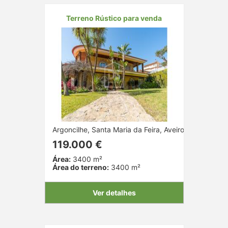
Terreno Rústico para venda
Argoncilhe, Santa Maria da Feira, Aveiro
119.000 €
Área:
3400 m²
Área do terreno:
3400 m²
Ver detalhes