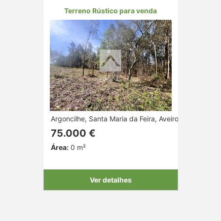
Terreno Rústico para venda
Argoncilhe, Santa Maria da Feira, Aveiro
75.000 €
Área:
0 m²
Ver detalhes