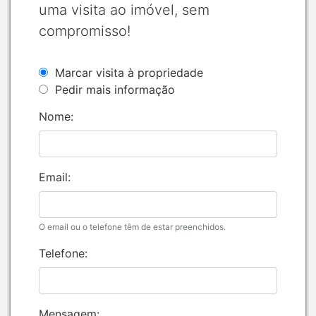
uma visita ao imóvel, sem
compromisso!
Marcar visita à propriedade
Pedir mais informação
Nome:
Email:
O email ou o telefone têm de estar preenchidos.
Telefone:
Mensagem: