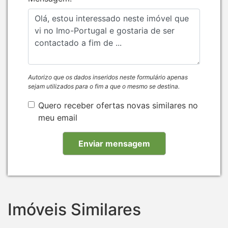
Autorizo que os dados inseridos neste formulário apenas
sejam utilizados para o fim a que o mesmo se destina.
Quero receber ofertas novas similares no
meu email
Imóveis Similares