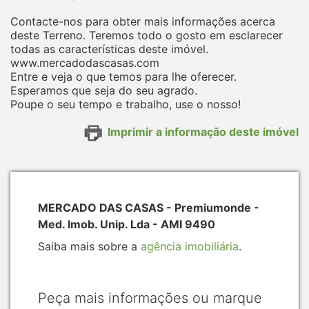
Contacte-nos para obter mais informações acerca
deste Terreno. Teremos todo o gosto em esclarecer
todas as características deste imóvel.
www.mercadodascasas.com
Entre e veja o que temos para lhe oferecer.
Esperamos que seja do seu agrado.
Poupe o seu tempo e trabalho, use o nosso!
Imprimir a informação deste imóvel
MERCADO DAS CASAS - Premiumonde -
Med. Imob. Unip. Lda - AMI 9490
Saiba mais sobre a
agência imobiliária
.
Peça mais informações ou marque