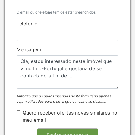
O email ou o telefone têm de estar preenchidos.
Telefone:
Mensagem:
Autorizo que os dados inseridos neste formulário apenas
sejam utilizados para o fim a que o mesmo se destina.
Quero receber ofertas novas similares no
meu email