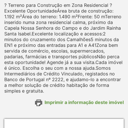
? Terreno para Construção em Zona Residencial ?
Excelente OportunidadeÁrea bruta de construção:
1.192 m²Área do terreno: 1.490 m²Frente: 50 mTerreno
inserido numa zona residencial calma, próximo da
Capela Nossa Senhora do Campo e do Jardim Rainha
Santa Isabel.Excelente localização e acessos:2
minutos do cruzamento dos Camalhões5 minutos da
EN1 e próximo das entradas para A1 e A41Zona bem
servida de comércio, escolas, supermercados,
padarias, farmácias e transportes públicosNão perca
esta oportunidade! Agende já a sua visita.Cada imóvel
é único. Escolha o seu com a nossa ajuda.Somos
Intermediários de Crédito Vinculado, registados no
Banco de Portugal nº 2222, e ajudamo-lo a encontrar
a melhor solução de crédito habitação de forma
simples e gratuita.
Imprimir a informação deste imóvel