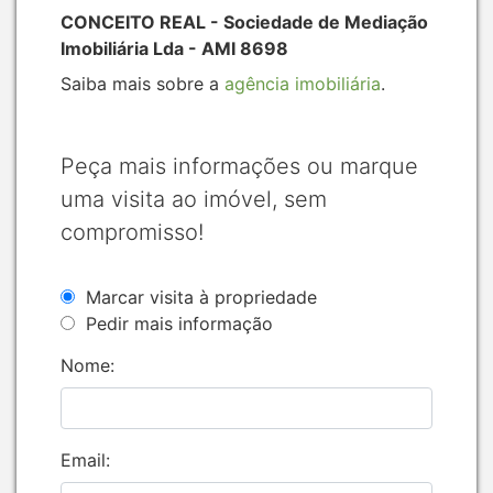
CONCEITO REAL - Sociedade de Mediação
Imobiliária Lda - AMI 8698
Saiba mais sobre a
agência imobiliária
.
Peça mais informações ou marque
uma visita ao imóvel, sem
compromisso!
Marcar visita à propriedade
Pedir mais informação
Nome:
Email: