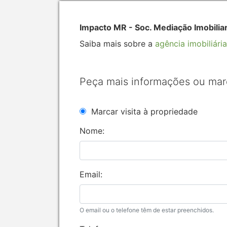
Impacto MR - Soc. Mediação Imobilia
Saiba mais sobre a
agência imobiliária
Peça mais informações ou mar
Marcar visita à propriedade
Nome:
Email:
O email ou o telefone têm de estar preenchidos.