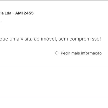
ria Lda - AMI 2455
.
que uma visita ao imóvel, sem compromisso!
Pedir mais informação