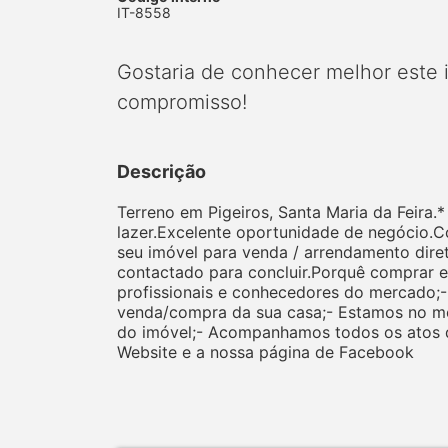
IT-8558
Gostaria de conhecer melhor este
compromisso!
Descrição
Terreno em Pigeiros, Santa Maria da Feira
lazer.Excelente oportunidade de negócio.C
seu imóvel para venda / arrendamento dire
contactado para concluir.Porquê comprar e
profissionais e conhecedores do mercado;-
venda/compra da sua casa;- Estamos no m
do imóvel;- Acompanhamos todos os atos do
Website e a nossa página de Facebook