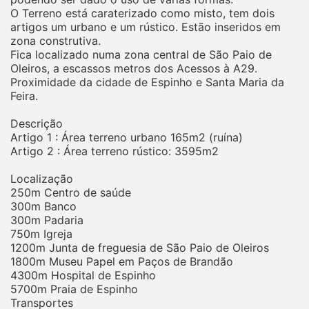
O Terreno está caraterizado como misto, tem dois
artigos um urbano e um rústico. Estão inseridos em
zona construtiva.
Fica localizado numa zona central de São Paio de
Oleiros, a escassos metros dos Acessos à A29.
Proximidade da cidade de Espinho e Santa Maria da
Feira.
Descrição
Artigo 1 : Área terreno urbano 165m2 (ruína)
Artigo 2 : Área terreno rústico: 3595m2
Localização
250m Centro de saúde
300m Banco
300m Padaria
750m Igreja
1200m Junta de freguesia de São Paio de Oleiros
1800m Museu Papel em Paços de Brandão
4300m Hospital de Espinho
5700m Praia de Espinho
Transportes