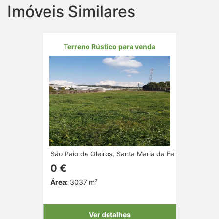
Imóveis Similares
Terreno Rústico para venda
São Paio de Oleiros, Santa Maria da Feira, Aveiro
0 €
Área:
3037 m²
Ver detalhes