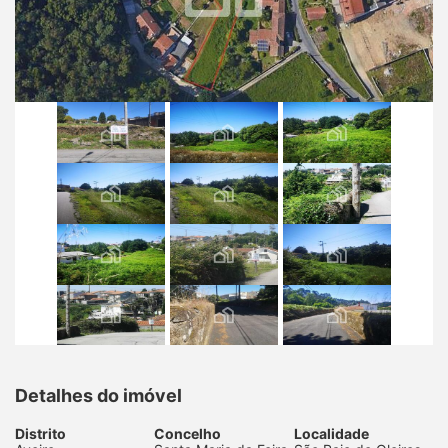
Detalhes do imóvel
Distrito
Concelho
Localidade