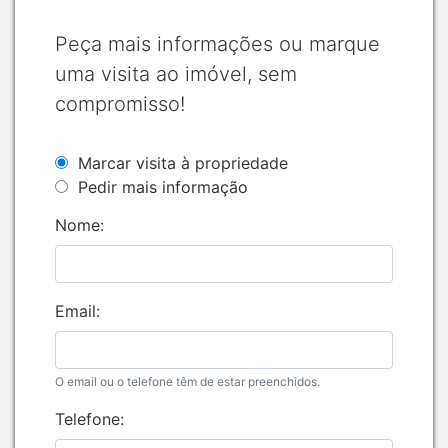
Peça mais informações ou marque
uma visita ao imóvel, sem
compromisso!
Marcar visita à propriedade
Pedir mais informação
Nome:
Email:
O email ou o telefone têm de estar preenchidos.
Telefone: