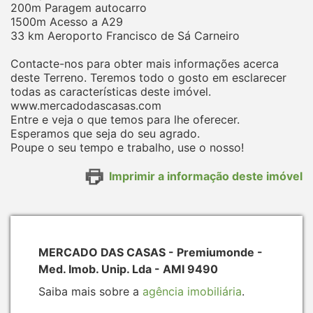
200m Paragem autocarro
1500m Acesso a A29
33 km Aeroporto Francisco de Sá Carneiro
Contacte-nos para obter mais informações acerca
deste Terreno. Teremos todo o gosto em esclarecer
todas as características deste imóvel.
www.mercadodascasas.com
Entre e veja o que temos para lhe oferecer.
Esperamos que seja do seu agrado.
Poupe o seu tempo e trabalho, use o nosso!
Imprimir a informação deste imóvel
MERCADO DAS CASAS - Premiumonde -
Med. Imob. Unip. Lda - AMI 9490
Saiba mais sobre a
agência imobiliária
.