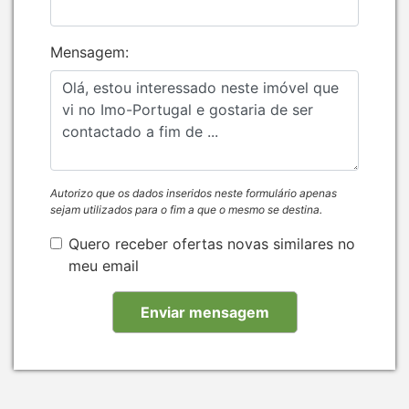
Mensagem:
Autorizo que os dados inseridos neste formulário apenas
sejam utilizados para o fim a que o mesmo se destina.
Quero receber ofertas novas similares no
meu email