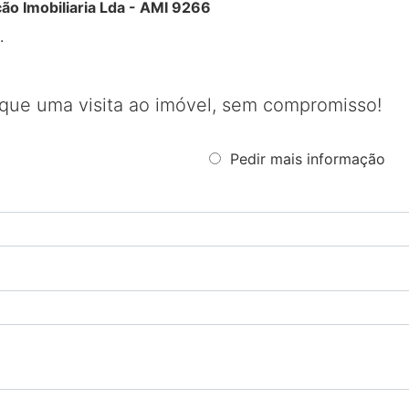
 Imobiliaria Lda - AMI 9266
.
que uma visita ao imóvel, sem compromisso!
Pedir mais informação