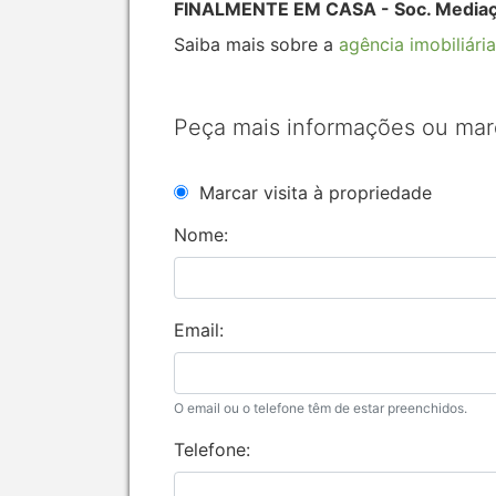
FINALMENTE EM CASA - Soc. Mediação
Saiba mais sobre a
agência imobiliária
Peça mais informações ou mar
Marcar visita à propriedade
Nome:
Email:
O email ou o telefone têm de estar preenchidos.
Telefone: