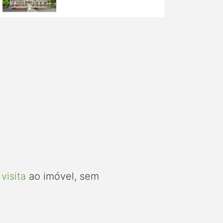
visita
ao imóvel, sem