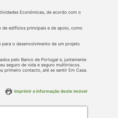
Atividades Económicas, de acordo com o
 de edifícios principais e de apoio, como
 para o desenvolvimento de um projeto
ados pelo Banco de Portugal e, juntamente
 seguro de vida e seguro multirriscos.
 primeiro contacto, até se sentir Em Casa.
Imprimir a informação deste imóvel