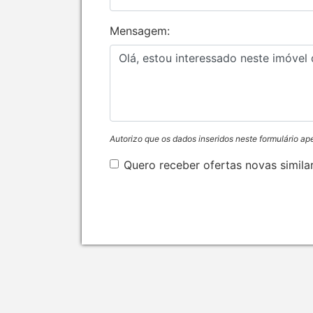
Mensagem:
Autorizo que os dados inseridos neste formulário ap
Quero receber ofertas novas simila