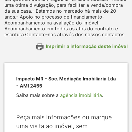
uma ótima divulgação, para facilitar a venda/compra
da sua casa.- Estamos no mercado há mais de 20
anos.- Apoio no processo de financiamento-
Acompanhamento na avaliação do imóvel-
Acompanhamento em todos os atos do contrato e
escritura.Contacte-nos através dos nossos contactos.
Imprimir a informação deste imóvel
Impacto MR - Soc. Mediação Imobiliaria Lda
- AMI 2455
Saiba mais sobre a
agência imobiliária
.
Peça mais informações ou marque
uma visita ao imóvel, sem