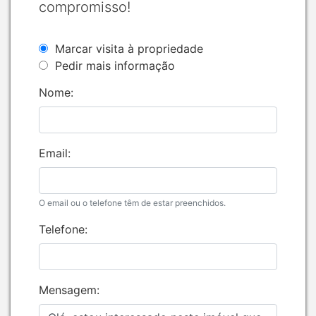
compromisso!
Marcar visita à propriedade
Pedir mais informação
Nome:
Email:
O email ou o telefone têm de estar preenchidos.
Telefone:
Mensagem: