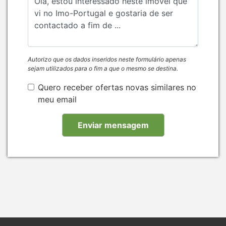
Autorizo que os dados inseridos neste formulário apenas
sejam utilizados para o fim a que o mesmo se destina.
Quero receber ofertas novas similares no
meu email