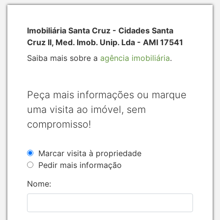
Imobiliária Santa Cruz - Cidades Santa
Cruz II, Med. Imob. Unip. Lda - AMI 17541
Saiba mais sobre a
agência imobiliária
.
Peça mais informações ou marque
uma visita ao imóvel, sem
compromisso!
Marcar visita à propriedade
Pedir mais informação
Nome: