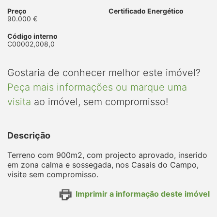
Preço
Certificado Energético
90.000 €
Código interno
C00002,008,0
Gostaria de conhecer melhor este imóvel?
Peça mais informações ou marque uma
visita
ao imóvel, sem compromisso!
Descrição
Terreno com 900m2, com projecto aprovado, inserido
em zona calma e sossegada, nos Casais do Campo,
visite sem compromisso.
Imprimir a informação deste imóvel