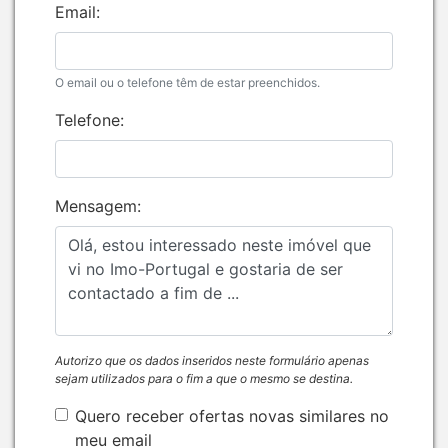
Email:
O email ou o telefone têm de estar preenchidos.
Telefone:
Mensagem:
Autorizo que os dados inseridos neste formulário apenas
sejam utilizados para o fim a que o mesmo se destina.
Quero receber ofertas novas similares no
meu email