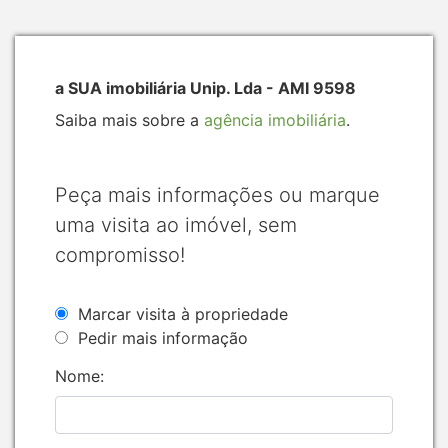
a SUA imobiliária Unip. Lda - AMI 9598
Saiba mais sobre a
agência imobiliária
.
Peça mais informações ou marque
uma visita ao imóvel, sem
compromisso!
Marcar visita à propriedade
Pedir mais informação
Nome: