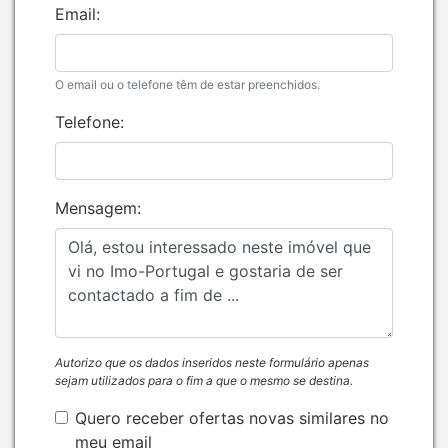
Email:
O email ou o telefone têm de estar preenchidos.
Telefone:
Mensagem:
Autorizo que os dados inseridos neste formulário apenas
sejam utilizados para o fim a que o mesmo se destina.
Quero receber ofertas novas similares no
meu email