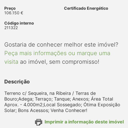
Preço
Certificado Energético
106.150 €
Código interno
211322
Gostaria de conhecer melhor este imóvel?
Peça mais informações ou marque uma
visita
ao imóvel, sem compromisso!
Descrição
Terreno c/ Sequeira, na Ribeira / Terras de
Bouro;Adega; Terraço; Tanque; Anexos; Área Total
Aprox. - 4.000m2;Local Sossegado; Ótima Exposição
Solar; Bons Acessos; Venha Conhecer!
Imprimir a informação deste imóvel