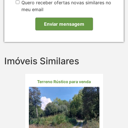
Quero receber ofertas novas similares no
meu email
Imóveis Similares
Terreno Rústico para venda