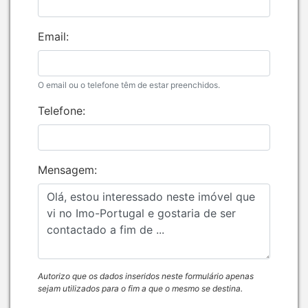
Email:
O email ou o telefone têm de estar preenchidos.
Telefone:
Mensagem:
Autorizo que os dados inseridos neste formulário apenas
sejam utilizados para o fim a que o mesmo se destina.