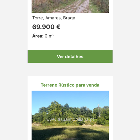
Torre, Amares, Braga
69.900 €
Área:
0 m²
Ver detalhes
Terreno Rústico para venda