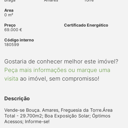
Area
0 m²
Preço
Certificado Energético
69.000 €
Código interno
180599
Gostaria de conhecer melhor este imóvel?
Peça mais informações ou marque uma
visita
ao imóvel, sem compromisso!
Descrição
Vende-se Bouça. Amares, Freguesia da Torre.Área
Total - 29.700m2; Boa Exposição Solar; Óptimos
Acessos; Informe-se!