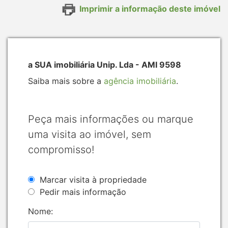
Imprimir a informação deste imóvel
a SUA imobiliária Unip. Lda - AMI 9598
Saiba mais sobre a
agência imobiliária
.
Peça mais informações ou marque
uma visita ao imóvel, sem
compromisso!
Marcar visita à propriedade
Pedir mais informação
Nome: