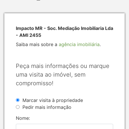
Impacto MR - Soc. Mediação Imobiliaria Lda
- AMI 2455
Saiba mais sobre a
agência imobiliária
.
Peça mais informações ou marque
uma visita ao imóvel, sem
compromisso!
Marcar visita à propriedade
Pedir mais informação
Nome: