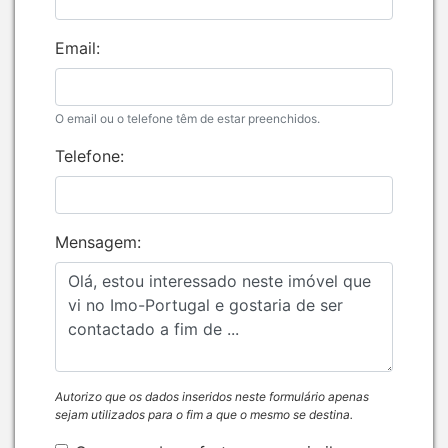
Email:
O email ou o telefone têm de estar preenchidos.
Telefone:
Mensagem:
Autorizo que os dados inseridos neste formulário apenas
sejam utilizados para o fim a que o mesmo se destina.