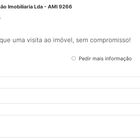
 Imobiliaria Lda - AMI 9266
.
que uma visita ao imóvel, sem compromisso!
Pedir mais informação