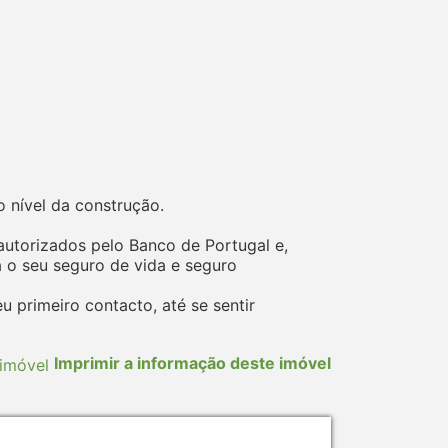
 nível da construção.
autorizados pelo Banco de Portugal e,
o seu seguro de vida e seguro
 primeiro contacto, até se sentir
Imprimir a informação deste imóvel