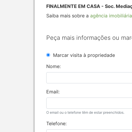
FINALMENTE EM CASA - Soc. Mediação
Saiba mais sobre a
agência imobiliária
Peça mais informações ou mar
Marcar visita à propriedade
Nome:
Email:
O email ou o telefone têm de estar preenchidos.
Telefone: