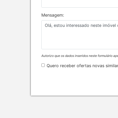
Mensagem:
Autorizo que os dados inseridos neste formulário ap
Quero receber ofertas novas simila