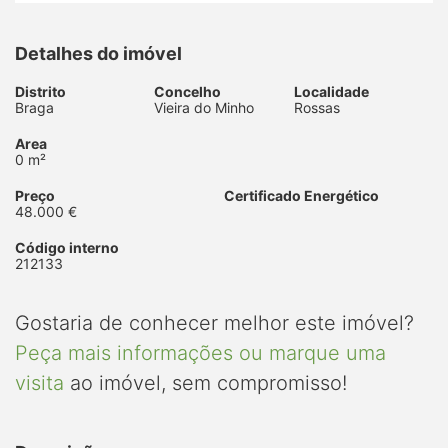
Detalhes do imóvel
Distrito
Concelho
Localidade
Braga
Vieira do Minho
Rossas
Area
0 m²
Preço
Certificado Energético
48.000 €
Código interno
212133
Gostaria de conhecer melhor este imóvel?
Peça mais informações ou marque uma
visita
ao imóvel, sem compromisso!