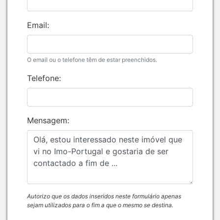
Email:
O email ou o telefone têm de estar preenchidos.
Telefone:
Mensagem:
Autorizo que os dados inseridos neste formulário apenas
sejam utilizados para o fim a que o mesmo se destina.