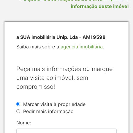
informação deste imóvel
a SUA imobiliária Unip. Lda - AMI 9598
Saiba mais sobre a
agência imobiliária
.
Peça mais informações ou marque
uma visita ao imóvel, sem
compromisso!
Marcar visita à propriedade
Pedir mais informação
Nome: