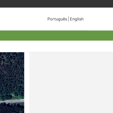
Português
English