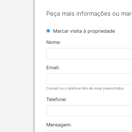
Peça mais informações ou mar
Marcar visita à propriedade
Nome:
Email:
O email ou o telefone têm de estar preenchidos.
Telefone:
Mensagem: