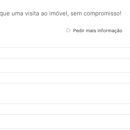
que uma visita ao imóvel, sem compromisso!
Pedir mais informação