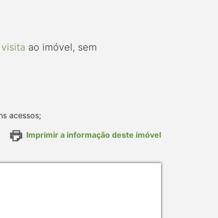
visita
ao imóvel, sem
ns acessos;
Imprimir a informação deste imóvel