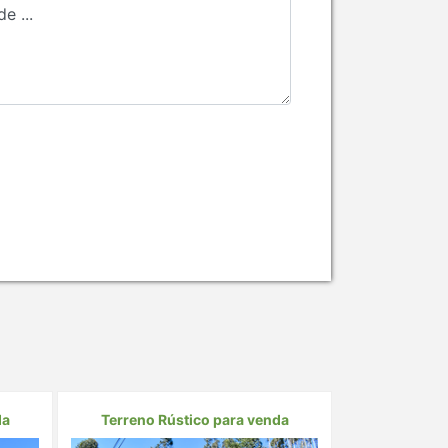
da
Terreno Rústico para venda