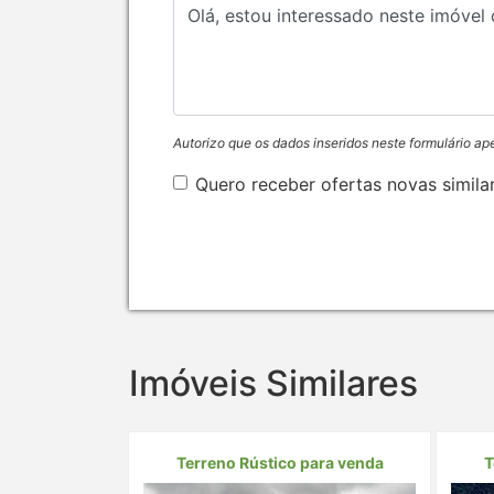
Autorizo que os dados inseridos neste formulário ap
Quero receber ofertas novas simila
Imóveis Similares
Terreno Rústico para venda
T