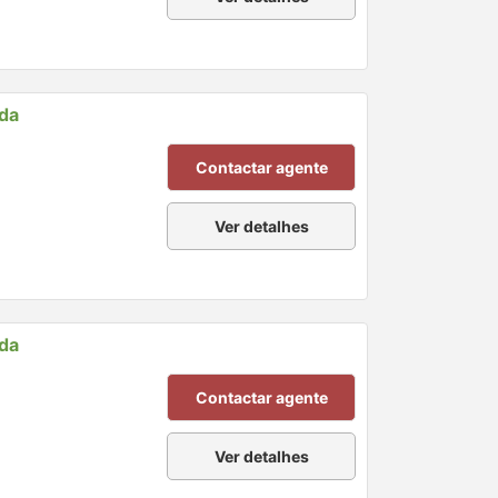
nda
Contactar agente
Ver detalhes
nda
Contactar agente
Ver detalhes