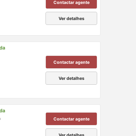
Contactar agente
Ver detalhes
nda
Contactar agente
Ver detalhes
nda
a
Contactar agente
Ver detalhes