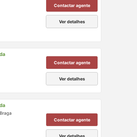
Contactar agente
Ver detalhes
nda
Contactar agente
Ver detalhes
nda
 Braga
Contactar agente
Ver detalhes