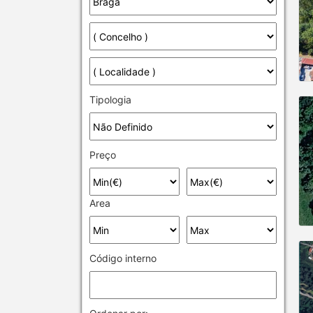
Tipologia
Preço
Area
Código interno