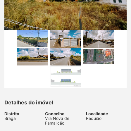
Detalhes do imóvel
Distrito
Concelho
Localidade
Braga
Vila Nova de
Requião
Famalicão