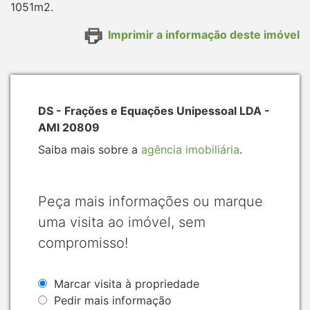
1051m2.
Imprimir a informação deste imóvel
DS - Frações e Equações Unipessoal LDA -
AMI 20809
Saiba mais sobre a
agência imobiliária
.
Peça mais informações ou marque
uma visita ao imóvel, sem
compromisso!
Marcar visita à propriedade
Pedir mais informação