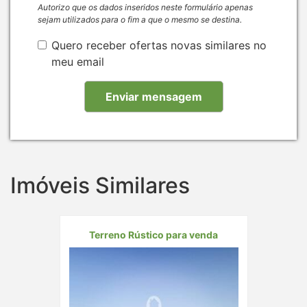
Autorizo que os dados inseridos neste formulário apenas
sejam utilizados para o fim a que o mesmo se destina.
Quero receber ofertas novas similares no
meu email
Imóveis Similares
Terreno Rústico para venda