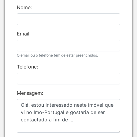
Nome:
Email:
O email ou o telefone têm de estar preenchidos.
Telefone:
Mensagem: