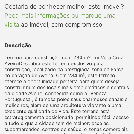
Gostaria de conhecer melhor este imóvel?
Peça mais informações ou marque uma
visita
ao imóvel, sem compromisso!
Descrição
Terreno para construção com 234 m2 em Vera Cruz,
AveiroDescubra este terreno exclusivo para
construção, localizado na prestigiada zona da Forca,
no coração de Aveiro. Com 234 m², este terreno
oferece a oportunidade perfeita para quem deseja
construir num dos locais mais emblemáticos e centrais
da cidade.Aveiro, conhecida como a "Veneza
Portuguesa", é famosa pelos seus charmosos canais e
moliceiros, além de uma arquitetura vibrante e uma
excelente qualidade de vida. Este terreno está
estrategicamente posicionado, permitindo fácil acesso
a tudo o que a cidade tem de melhor: escolas,
supermercados, centros de saúde, e zonas comerciais