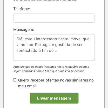
Telefone:
Mensagem:
Autorizo que os dados inseridos neste formulário apenas
sejam utilizados para o fim a que o mesmo se destina.
Quero receber ofertas novas similares no
meu email