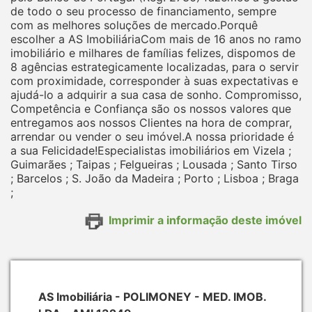
de todo o seu processo de financiamento, sempre
com as melhores soluções de mercado.Porquê
escolher a AS ImobiliáriaCom mais de 16 anos no ramo
imobiliário e milhares de famílias felizes, dispomos de
8 agências estrategicamente localizadas, para o servir
com proximidade, corresponder à suas expectativas e
ajudá-lo a adquirir a sua casa de sonho. Compromisso,
Competência e Confiança são os nossos valores que
entregamos aos nossos Clientes na hora de comprar,
arrendar ou vender o seu imóvel.A nossa prioridade é
a sua Felicidade!Especialistas imobiliários em Vizela ;
Guimarães ; Taipas ; Felgueiras ; Lousada ; Santo Tirso
; Barcelos ; S. João da Madeira ; Porto ; Lisboa ; Braga
;
Imprimir a informação deste imóvel
AS Imobiliária - POLIMONEY - MED. IMOB.