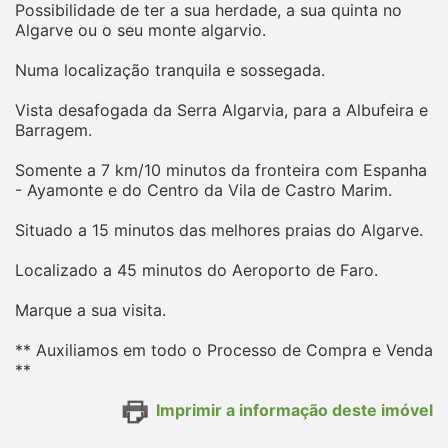
Possibilidade de ter a sua herdade, a sua quinta no
Algarve ou o seu monte algarvio.
Numa localização tranquila e sossegada.
Vista desafogada da Serra Algarvia, para a Albufeira e
Barragem.
Somente a 7 km/10 minutos da fronteira com Espanha
- Ayamonte e do Centro da Vila de Castro Marim.
Situado a 15 minutos das melhores praias do Algarve.
Localizado a 45 minutos do Aeroporto de Faro.
Marque a sua visita.
** Auxiliamos em todo o Processo de Compra e Venda
**
Imprimir a informação deste imóvel