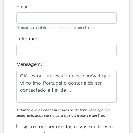
Email:
O email ou o telefone têm de estar preenchidos.
Telefone:
Mensagem:
Autorizo que os dados inseridos neste formulário apenas
sejam utilizados para o fim a que o mesmo se destina.
Quero receber ofertas novas similares no