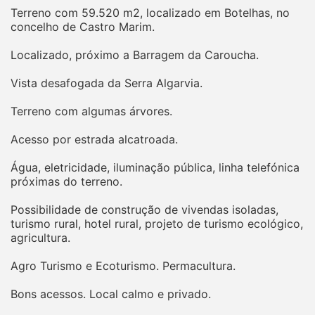
Terreno com 59.520 m2, localizado em Botelhas, no
concelho de Castro Marim.
Localizado, próximo a Barragem da Caroucha.
Vista desafogada da Serra Algarvia.
Terreno com algumas árvores.
Acesso por estrada alcatroada.
Água, eletricidade, iluminação pública, linha telefónica
próximas do terreno.
Possibilidade de construção de vivendas isoladas,
turismo rural, hotel rural, projeto de turismo ecológico,
agricultura.
Agro Turismo e Ecoturismo. Permacultura.
Bons acessos. Local calmo e privado.