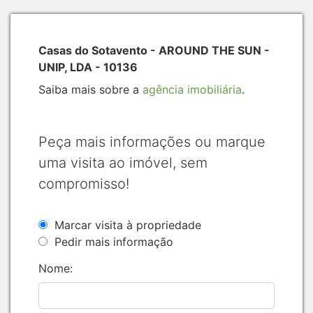
Casas do Sotavento - AROUND THE SUN -
UNIP, LDA - 10136
Saiba mais sobre a
agência imobiliária
.
Peça mais informações ou marque
uma visita ao imóvel, sem
compromisso!
Marcar visita à propriedade
Pedir mais informação
Nome: