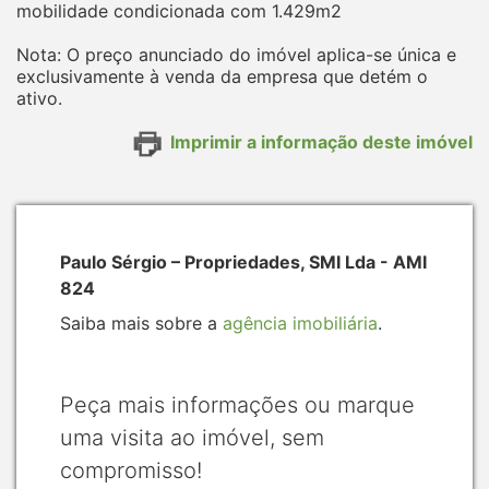
mobilidade condicionada com 1.429m2
Nota: O preço anunciado do imóvel aplica-se única e
exclusivamente à venda da empresa que detém o
ativo.
Imprimir a informação deste imóvel
Paulo Sérgio – Propriedades, SMI Lda - AMI
824
Saiba mais sobre a
agência imobiliária
.
Peça mais informações ou marque
uma visita ao imóvel, sem
compromisso!