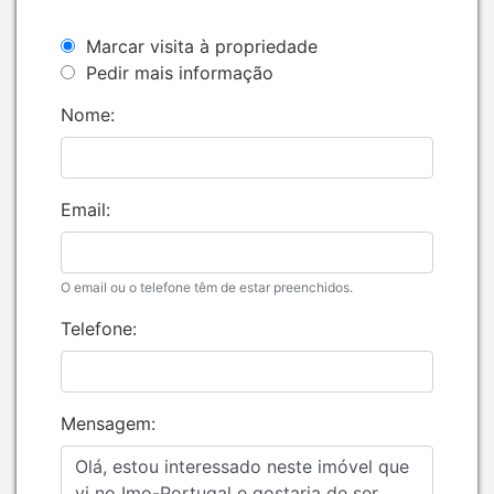
Marcar visita à propriedade
Pedir mais informação
Nome:
Email:
O email ou o telefone têm de estar preenchidos.
Telefone:
Mensagem: