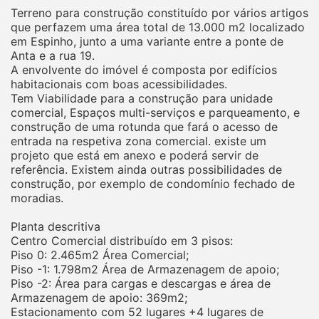
Terreno para construção constituído por vários artigos
que perfazem uma área total de 13.000 m2 localizado
em Espinho, junto a uma variante entre a ponte de
Anta e a rua 19.
A envolvente do imóvel é composta por edifícios
habitacionais com boas acessibilidades.
Tem Viabilidade para a construção para unidade
comercial, Espaços multi-serviços e parqueamento, e
construção de uma rotunda que fará o acesso de
entrada na respetiva zona comercial. existe um
projeto que está em anexo e poderá servir de
referência. Existem ainda outras possibilidades de
construção, por exemplo de condomínio fechado de
moradias.
Planta descritiva
Centro Comercial distribuído em 3 pisos:
Piso 0: 2.465m2 Área Comercial;
Piso -1: 1.798m2 Área de Armazenagem de apoio;
Piso -2: Área para cargas e descargas e área de
Armazenagem de apoio: 369m2;
Estacionamento com 52 lugares +4 lugares de