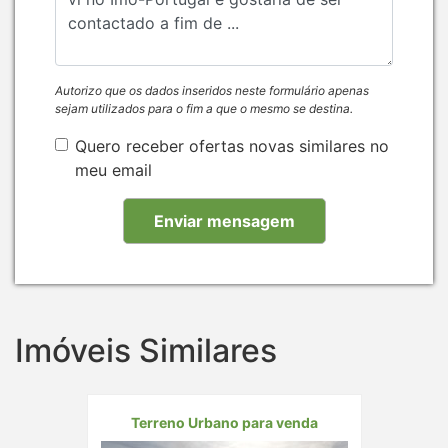
Autorizo que os dados inseridos neste formulário apenas
sejam utilizados para o fim a que o mesmo se destina.
Quero receber ofertas novas similares no
meu email
Imóveis Similares
Terreno Urbano para venda