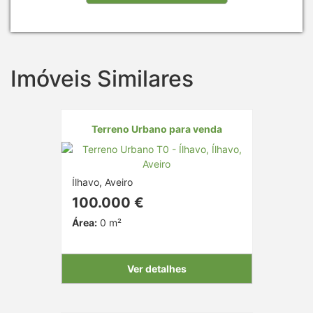
Imóveis Similares
Terreno Urbano para venda
Ílhavo, Aveiro
100.000 €
Área:
0 m²
Ver detalhes