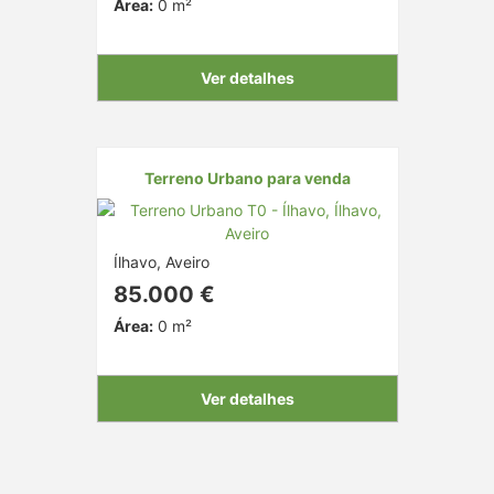
Área:
0 m²
Ver detalhes
Terreno Urbano para venda
Ílhavo, Aveiro
85.000 €
Área:
0 m²
Ver detalhes