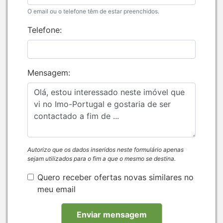
O email ou o telefone têm de estar preenchidos.
Telefone:
Mensagem:
Autorizo que os dados inseridos neste formulário apenas
sejam utilizados para o fim a que o mesmo se destina.
Quero receber ofertas novas similares no
meu email