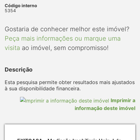
Código interno
5354
Gostaria de conhecer melhor este imóvel?
Peça mais informações ou marque uma
visita
ao imóvel, sem compromisso!
Descrição
Esta pesquisa permite obter resultados mais ajustados
à sua disponibilidade financeira.
Imprimir a
informação deste imóvel