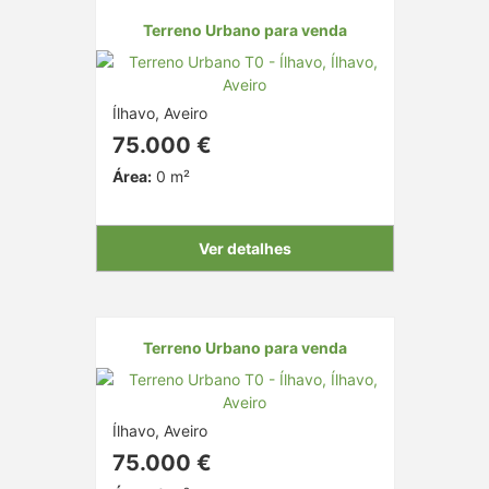
Terreno Urbano para venda
Ílhavo, Aveiro
75.000 €
Área:
0 m²
Ver detalhes
Terreno Urbano para venda
Ílhavo, Aveiro
75.000 €