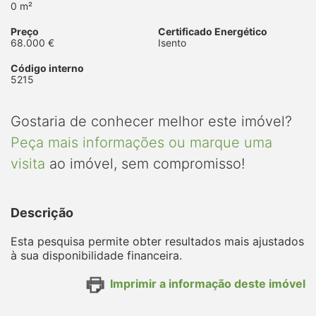
0 m²
Preço
Certificado Energético
68.000 €
Isento
Código interno
5215
Gostaria de conhecer melhor este imóvel?
Peça mais informações ou marque uma
visita
ao imóvel, sem compromisso!
Descrição
Esta pesquisa permite obter resultados mais ajustados
à sua disponibilidade financeira.
Imprimir a informação deste imóvel