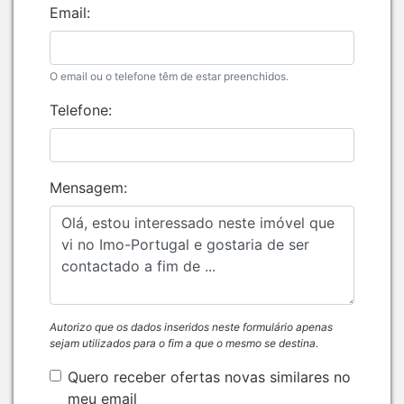
Email:
O email ou o telefone têm de estar preenchidos.
Telefone:
Mensagem:
Autorizo que os dados inseridos neste formulário apenas
sejam utilizados para o fim a que o mesmo se destina.
Quero receber ofertas novas similares no
meu email