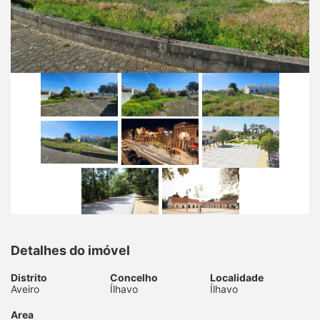
Detalhes do imóvel
Distrito
Concelho
Localidade
Aveiro
Ílhavo
Ílhavo
Area