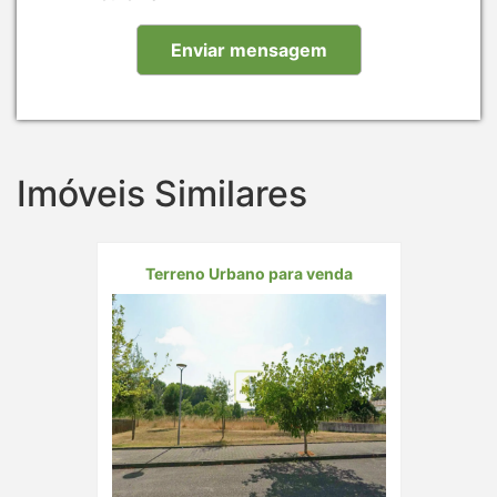
Imóveis Similares
Terreno Urbano para venda