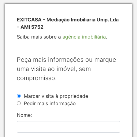
EXITCASA - Mediação Imobiliaria Unip. Lda
- AMI 5752
Saiba mais sobre a
agência imobiliária
.
Peça mais informações ou marque
uma visita ao imóvel, sem
compromisso!
Marcar visita à propriedade
Pedir mais informação
Nome: