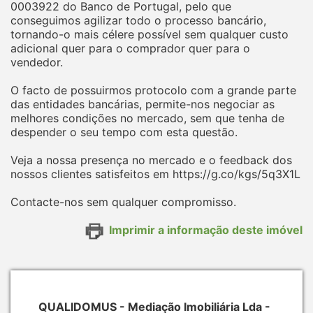
0003922 do Banco de Portugal, pelo que
conseguimos agilizar todo o processo bancário,
tornando-o mais célere possível sem qualquer custo
adicional quer para o comprador quer para o
vendedor.
O facto de possuirmos protocolo com a grande parte
das entidades bancárias, permite-nos negociar as
melhores condições no mercado, sem que tenha de
despender o seu tempo com esta questão.
Veja a nossa presença no mercado e o feedback dos
nossos clientes satisfeitos em https://g.co/kgs/5q3X1L
Contacte-nos sem qualquer compromisso.
Imprimir a informação deste imóvel
QUALIDOMUS - Mediação Imobiliária Lda -