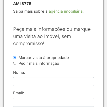
AMI 8775
Saiba mais sobre a
agência imobiliária
.
Peça mais informações ou marque
uma visita ao imóvel, sem
compromisso!
Marcar visita à propriedade
Pedir mais informação
Nome:
Email: