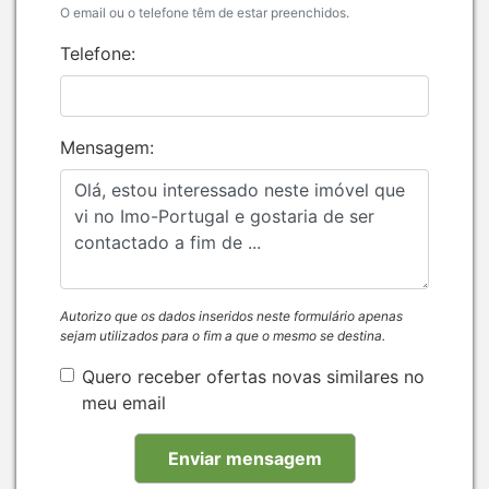
O email ou o telefone têm de estar preenchidos.
Telefone:
Mensagem:
Autorizo que os dados inseridos neste formulário apenas
sejam utilizados para o fim a que o mesmo se destina.
Quero receber ofertas novas similares no
meu email