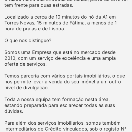
tem frente para duas estradas.
Localizado a cerca de 10 minutos do nó da A1 em
Torres Novas, 15 minutos de Fátima, a menos de 1
hora de praias e de Lisboa.
O que nos distingue?
Somos uma Empresa que está no mercado desde
2010, com um serviço de excelência e uma ampla
oferta de serviços.
Temos parceria com vários portais imobiliários, o que
nos permite levar a venda do seu imóvel a um outro
nível de divulgação.
Toda a nossa equipa tem formação nesta área,
estando preparada para esclarecer todas as suas
dúvidas.
Para além dos serviços imobiliários, somos também
Intermediários de Crédito vinculados, sob o registo Nº