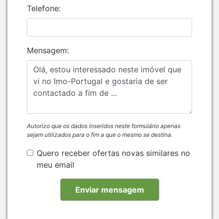
Telefone:
Mensagem:
Autorizo que os dados inseridos neste formulário apenas
sejam utilizados para o fim a que o mesmo se destina.
Quero receber ofertas novas similares no
meu email