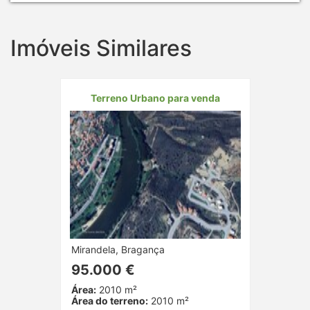
Imóveis Similares
Terreno Urbano para venda
Mirandela, Bragança
95.000 €
Área:
2010 m²
Área do terreno:
2010 m²