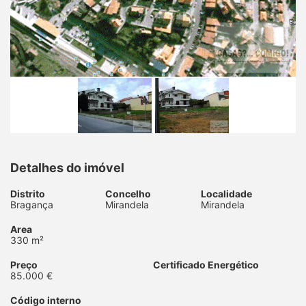
Detalhes do imóvel
Distrito
Concelho
Localidade
Bragança
Mirandela
Mirandela
Area
330 m²
Preço
Certificado Energético
85.000 €
Código interno