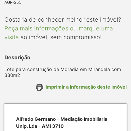
AGP-255
Gostaria de conhecer melhor este imóvel?
Peça mais informações ou marque uma
visita
ao imóvel, sem compromisso!
Descrição
Lote para construção de Moradia em Mirandela com
330m2
Imprimir a informação deste imóvel
Alfredo Germano - Mediação Imobiliaria
Unip. Lda - AMI 3710