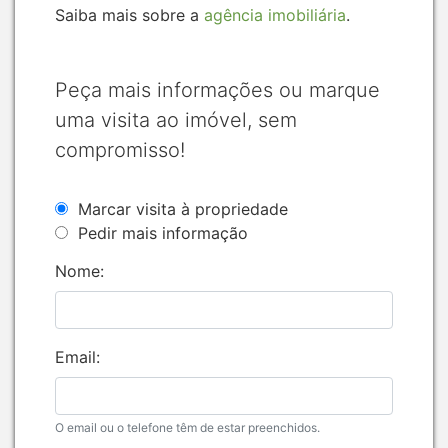
Saiba mais sobre a
agência imobiliária
.
Peça mais informações ou marque
uma visita ao imóvel, sem
compromisso!
Marcar visita à propriedade
Pedir mais informação
Nome:
Email:
O email ou o telefone têm de estar preenchidos.