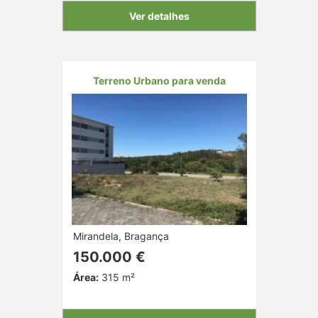
Ver detalhes
Terreno Urbano para venda
Mirandela, Bragança
150.000 €
Área:
315 m²