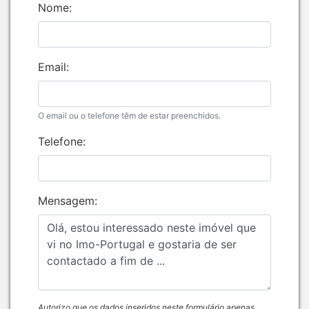
Nome:
Email:
O email ou o telefone têm de estar preenchidos.
Telefone:
Mensagem:
Autorizo que os dados inseridos neste formulário apenas