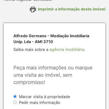
Imprimir a informação deste imóvel
Alfredo Germano - Mediação Imobiliaria
Unip. Lda - AMI 3710
Saiba mais sobre a
agência imobiliária
.
Peça mais informações ou marque
uma visita ao imóvel, sem
compromisso!
Marcar visita à propriedade
Pedir mais informação