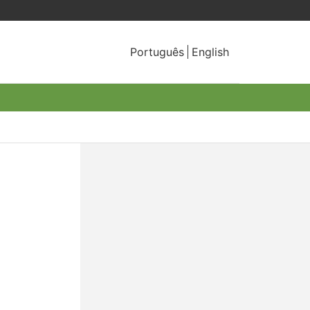
Português
English