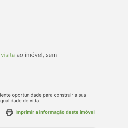
visita
ao imóvel, sem
lente oportunidade para construir a sua
qualidade de vida.
Imprimir a informação deste imóvel