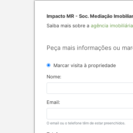
Impacto MR - Soc. Mediação Imobilia
Saiba mais sobre a
agência imobiliária
Peça mais informações ou mar
Marcar visita à propriedade
Nome:
Email:
O email ou o telefone têm de estar preenchidos.