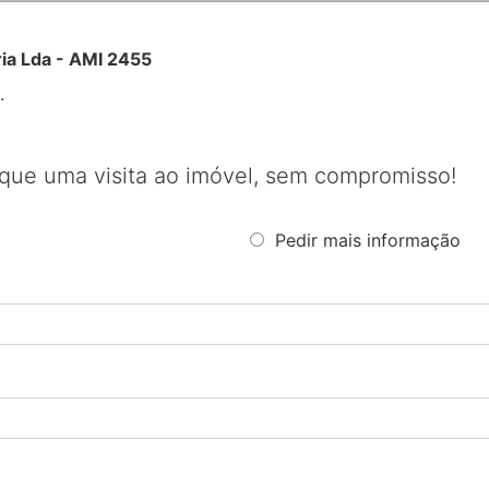
ria Lda - AMI 2455
.
que uma visita ao imóvel, sem compromisso!
Pedir mais informação