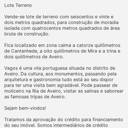
Lote Terreno
Vende-se lote de terreno com seiscentos e vinte e
dois metros quadrados, para construção de moradia
isolada com quatrocentos metros quadrados de área
bruta de construção.
Fica localizado em zona calma a catorze quilômetros
de Cantanhede, a oito quilômetros de Mira e a trina e
dois quilômetros de Aveiro.
Vagos é uma vila portuguesa situada no distrito de
Aveiro. Da cultura, aos monumentos, passando pela
arquitetura e gastronomia tudo está ao seu dispor
para ter uma visita bem agradável. Pode passear de
moliceiro na Ria de Aveiro, visitar as salinas e saborear
as famosas tripas de Aveiro.
Sejam bem-vindos!
Tratamos da aprovação do crédito para financiamento
do seu imóvel. Somos intermediários de crédito