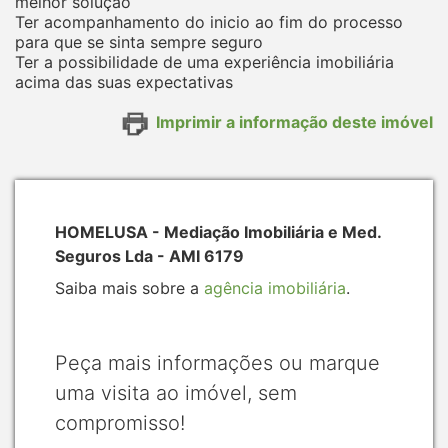
melhor solução
Ter acompanhamento do inicio ao fim do processo
para que se sinta sempre seguro
Ter a possibilidade de uma experiência imobiliária
acima das suas expectativas
Imprimir a informação deste imóvel
HOMELUSA - Mediação Imobiliária e Med.
Seguros Lda - AMI 6179
Saiba mais sobre a
agência imobiliária
.
Peça mais informações ou marque
uma visita ao imóvel, sem
compromisso!