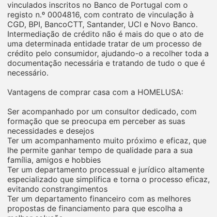
vinculados inscritos no Banco de Portugal com o
registo n.º 0004816, com contrato de vinculação à
CGD, BPI, BancoCTT, Santander, UCI e Novo Banco.
Intermediação de crédito não é mais do que o ato de
uma determinada entidade tratar de um processo de
crédito pelo consumidor, ajudando-o a recolher toda a
documentação necessária e tratando de tudo o que é
necessário.
Vantagens de comprar casa com a HOMELUSA:
Ser acompanhado por um consultor dedicado, com
formação que se preocupa em perceber as suas
necessidades e desejos
Ter um acompanhamento muito próximo e eficaz, que
lhe permite ganhar tempo de qualidade para a sua
família, amigos e hobbies
Ter um departamento processual e jurídico altamente
especializado que simplifica e torna o processo eficaz,
evitando constrangimentos
Ter um departamento financeiro com as melhores
propostas de financiamento para que escolha a