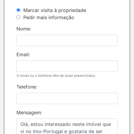
Marcar visita à propriedade
Pedir mais informação
Nome:
Email:
O email ou o telefone têm de estar preenchidos.
Telefone:
Mensagem: