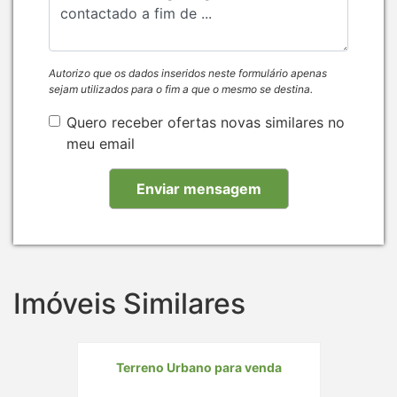
Autorizo que os dados inseridos neste formulário apenas
sejam utilizados para o fim a que o mesmo se destina.
Quero receber ofertas novas similares no
meu email
Imóveis Similares
Terreno Urbano para venda