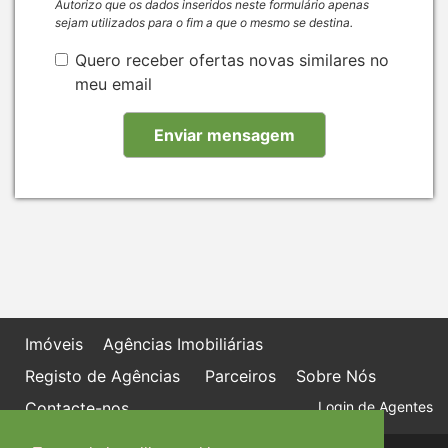
Autorizo que os dados inseridos neste formulário apenas
sejam utilizados para o fim a que o mesmo se destina.
Quero receber ofertas novas similares no
meu email
Imóveis
Agências Imobiliárias
Registo de Agências
Parceiros
Sobre Nós
Contacte-nos
Login de Agentes