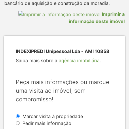
bancário de aquisição e construção da moradia.
Imprimir a
informação deste imóvel
INDEXIPREDI Unipessoal Lda - AMI 10858
Saiba mais sobre a
agência imobiliária
.
Peça mais informações ou marque
uma visita ao imóvel, sem
compromisso!
Marcar visita à propriedade
Pedir mais informação