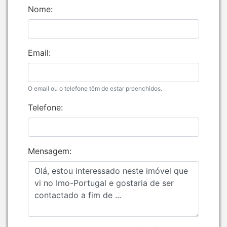
Nome:
Email:
O email ou o telefone têm de estar preenchidos.
Telefone:
Mensagem: