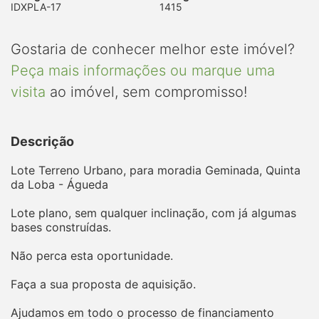
IDXPLA-17
1415
Gostaria de conhecer melhor este imóvel?
Peça mais informações ou marque uma
visita
ao imóvel, sem compromisso!
Descrição
Lote Terreno Urbano, para moradia Geminada, Quinta
da Loba - Águeda
Lote plano, sem qualquer inclinação, com já algumas
bases construídas.
Não perca esta oportunidade.
Faça a sua proposta de aquisição.
Ajudamos em todo o processo de financiamento