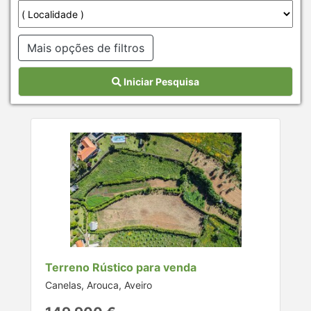
Mais opções de filtros
Iniciar Pesquisa
Terreno Rústico para venda
Canelas, Arouca, Aveiro