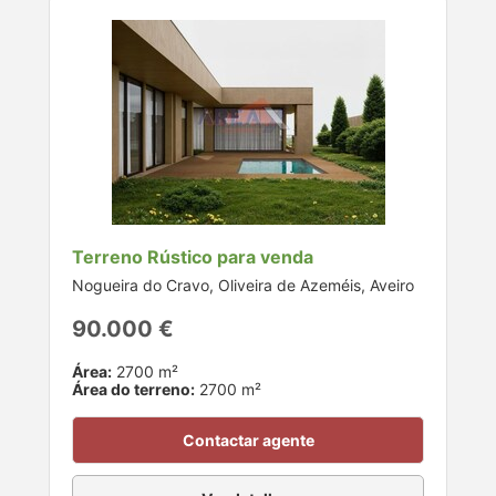
Terreno Rústico para venda
Nogueira do Cravo, Oliveira de Azeméis, Aveiro
90.000 €
Área:
2700 m²
Área do terreno:
2700 m²
Contactar agente