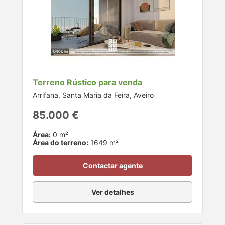
Terreno Rústico para venda
Arrifana, Santa Maria da Feira, Aveiro
85.000 €
Área:
0 m²
Área do terreno:
1649 m²
Contactar agente
Ver detalhes