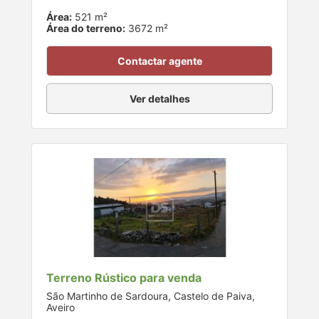
Área:
521 m²
Área do terreno:
3672 m²
Contactar agente
Ver detalhes
Terreno Rústico para venda
São Martinho de Sardoura, Castelo de Paiva,
Aveiro