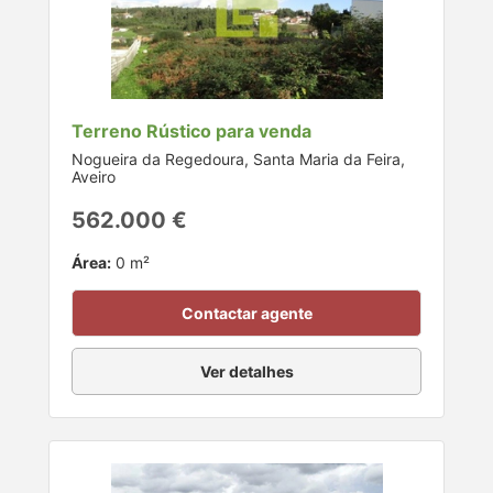
Terreno Rústico para venda
Nogueira da Regedoura, Santa Maria da Feira,
Aveiro
562.000 €
Área:
0 m²
Contactar agente
Ver detalhes