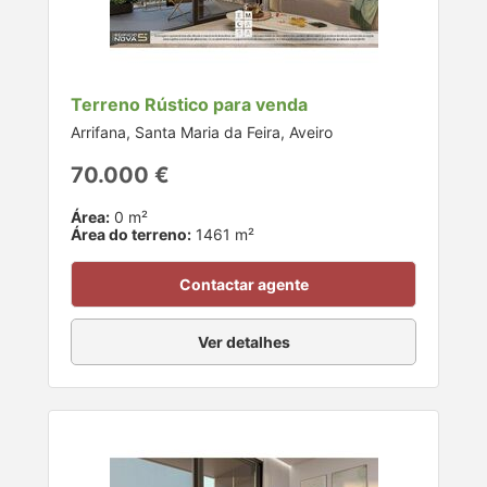
Terreno Rústico para venda
Arrifana, Santa Maria da Feira, Aveiro
70.000 €
Área:
0 m²
Área do terreno:
1461 m²
Contactar agente
Ver detalhes