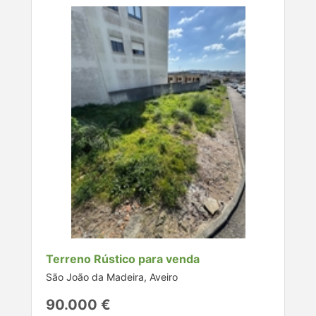
Terreno Rústico para venda
São João da Madeira, Aveiro
90.000 €