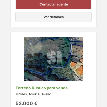
Contactar agente
Ver detalhes
Terreno Rústico para venda
Moldes, Arouca, Aveiro
52.000 €