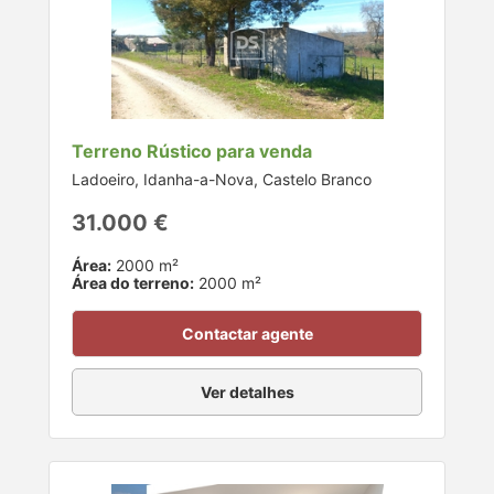
Terreno Rústico para venda
Ladoeiro, Idanha-a-Nova, Castelo Branco
31.000 €
Área:
2000 m²
Área do terreno:
2000 m²
Contactar agente
Ver detalhes