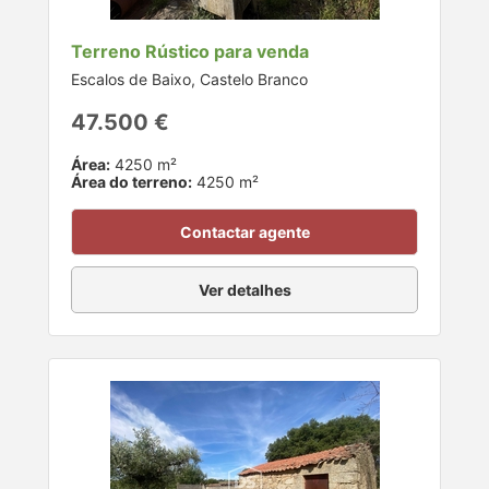
Terreno Rústico para venda
Escalos de Baixo, Castelo Branco
47.500 €
Área:
4250 m²
Área do terreno:
4250 m²
Contactar agente
Ver detalhes