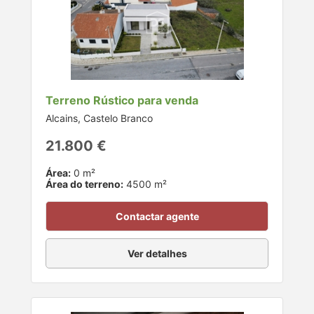
Terreno Rústico para venda
Alcains, Castelo Branco
21.800 €
Área:
0 m²
Área do terreno:
4500 m²
Contactar agente
Ver detalhes