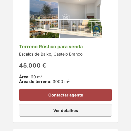
Terreno Rústico para venda
Escalos de Baixo, Castelo Branco
45.000 €
Área:
60 m²
Área do terreno:
3000 m²
Contactar agente
Ver detalhes