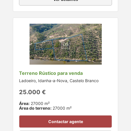
Terreno Rústico para venda
Ladoeiro, Idanha-a-Nova, Castelo Branco
25.000 €
Área:
27000 m²
Área do terreno:
27000 m²
Contactar agente