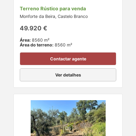
Terreno Rústico para venda
Monforte da Beira, Castelo Branco
49.920 €
Área:
8560 m²
Área do terreno:
8560 m²
Contactar agente
Ver detalhes