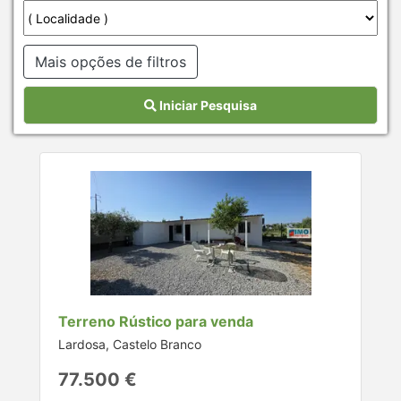
Mais opções de filtros
Iniciar Pesquisa
Terreno Rústico para venda
Lardosa, Castelo Branco
77.500 €