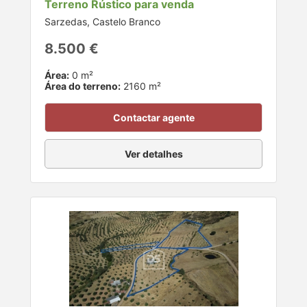
Terreno Rústico para venda
Sarzedas, Castelo Branco
8.500 €
Área:
0 m²
Área do terreno:
2160 m²
Contactar agente
Ver detalhes