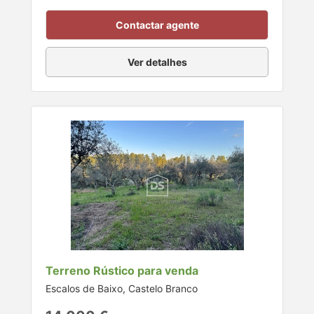
Contactar agente
Ver detalhes
Terreno Rústico para venda
Escalos de Baixo, Castelo Branco