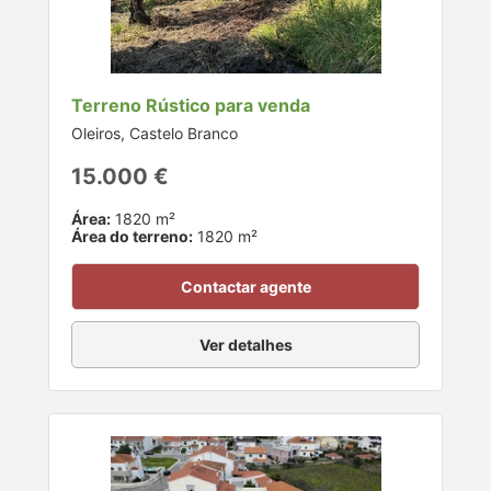
Terreno Rústico para venda
Oleiros, Castelo Branco
15.000 €
Área:
1820 m²
Área do terreno:
1820 m²
Contactar agente
Ver detalhes