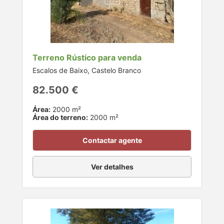
Terreno Rústico para venda
Escalos de Baixo, Castelo Branco
82.500 €
Área:
2000 m²
Área do terreno:
2000 m²
Contactar agente
Ver detalhes