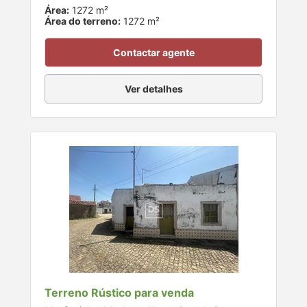
Área:
1272 m²
Área do terreno:
1272 m²
Contactar agente
Ver detalhes
Terreno Rústico para venda