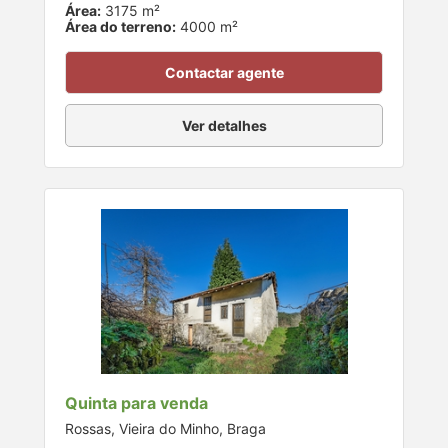
Área:
3175 m²
Área do terreno:
4000 m²
Contactar agente
Ver detalhes
Quinta para venda
Rossas, Vieira do Minho, Braga