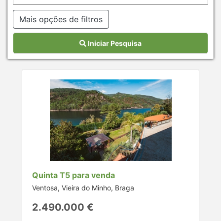
Mais opções de filtros
Iniciar Pesquisa
Quinta T5 para venda
Ventosa, Vieira do Minho, Braga
2.490.000 €