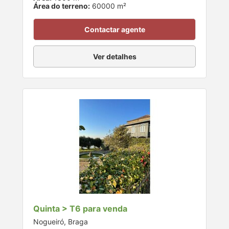
Área do terreno:
60000 m²
Contactar agente
Ver detalhes
Quinta > T6 para venda
Nogueiró, Braga