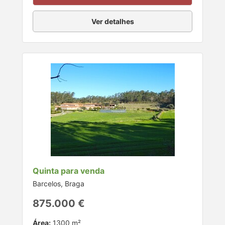
Ver detalhes
Quinta para venda
Barcelos, Braga
875.000 €
Área:
1300 m²