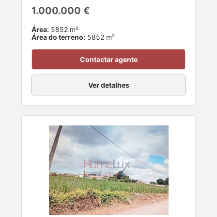
1.000.000 €
Área:
5852 m²
Área do terreno:
5852 m²
Contactar agente
Ver detalhes