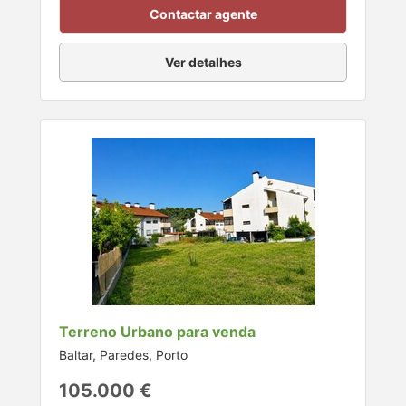
Contactar agente
Ver detalhes
Terreno Urbano para venda
Baltar, Paredes, Porto
105.000 €