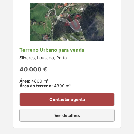
Terreno Urbano para venda
Silvares, Lousada, Porto
40.000 €
Área:
4800 m²
Área do terreno:
4800 m²
Contactar agente
Ver detalhes