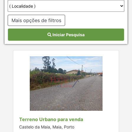
Mais opções de filtros
Iniciar Pesquisa
Terreno Urbano para venda
Castelo da Maia, Maia, Porto