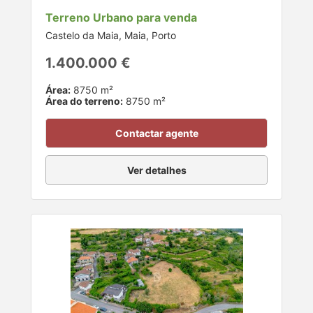
Terreno Urbano para venda
Castelo da Maia, Maia, Porto
1.400.000 €
Área:
8750 m²
Área do terreno:
8750 m²
Contactar agente
Ver detalhes