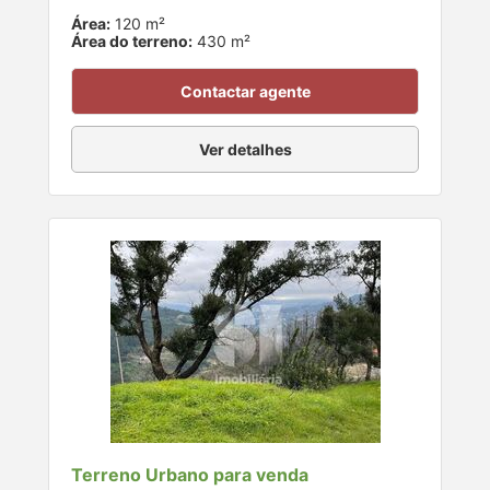
Área:
120 m²
Área do terreno:
430 m²
Contactar agente
Ver detalhes
Terreno Urbano para venda