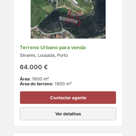
Terreno Urbano para venda
Silvares, Lousada, Porto
64.000 €
Área:
1600 m²
Área do terreno:
1600 m²
Contactar agente
Ver detalhes