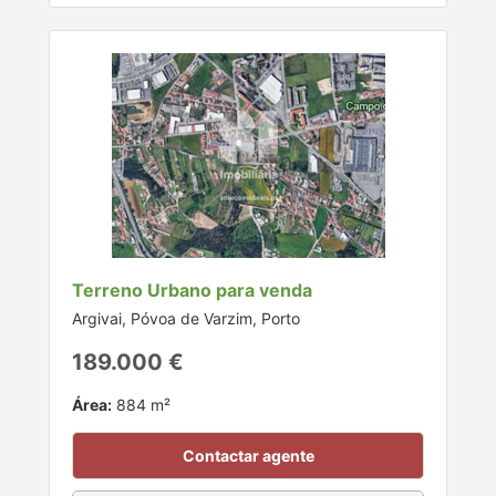
Terreno Urbano para venda
Argivai, Póvoa de Varzim, Porto
189.000 €
Área:
884 m²
Contactar agente