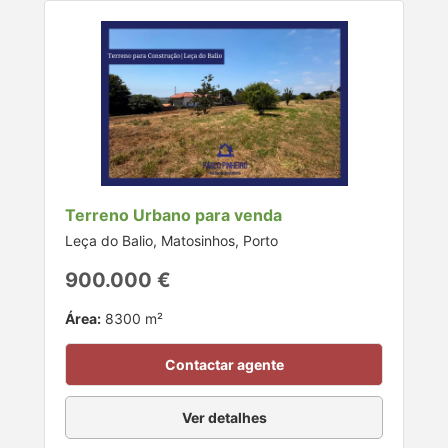
Terreno Urbano para venda
Leça do Balio, Matosinhos, Porto
900.000 €
Área:
8300 m²
Contactar agente
Ver detalhes