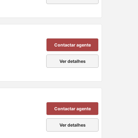
Contactar agente
Ver detalhes
Contactar agente
Ver detalhes