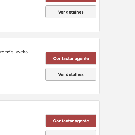
Ver detalhes
Azeméis, Aveiro
Contactar agente
Ver detalhes
Contactar agente