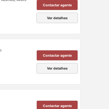
Contactar agente
Ver detalhes
o
Contactar agente
Ver detalhes
Contactar agente