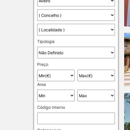
Tipologia
Preço
Area
Código interno