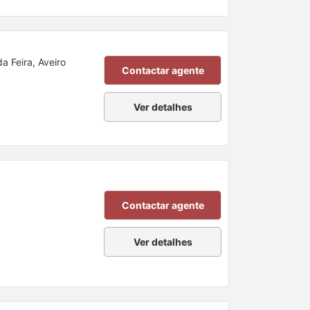
a Feira, Aveiro
Contactar agente
Ver detalhes
Contactar agente
Ver detalhes