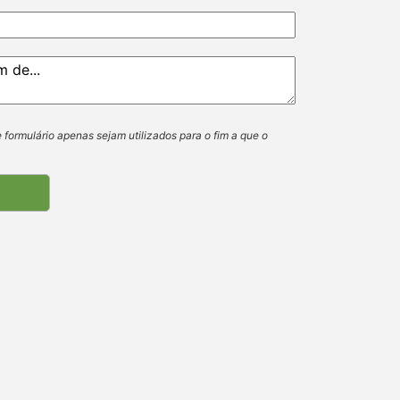
 formulário apenas sejam utilizados para o fim a que o