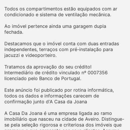
Todos os compartimentos estão equipados com ar
condicionado e sistema de ventilação mecânica.
Ao imóvel pertence ainda uma garagem dupla
fechada.
Destacamos que o imóvel conta com duas entradas
independentes, terraços com pré-instalação para
jacuzzi e videoporteiro.
Tratamos da aprovação do seu crédito!
Intermediário de crédito vinculado nº 0007356
licenciado pelo Banco de Portugal.
Este anúncio foi publicado por rotina informática,
todos os dados e informações carecem de
confirmação junto d'A Casa da Joana
A Casa Da Joana é uma empresa ligada ao ramo
imobiliário que nasceu na cidade de Aveiro. Distingue-
se pela seleção rigorosa e criteriosa dos imóveis que