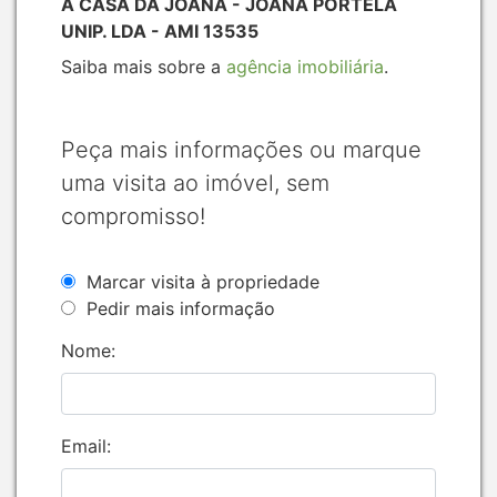
A CASA DA JOANA - JOANA PORTELA
UNIP. LDA - AMI 13535
Saiba mais sobre a
agência imobiliária
.
Peça mais informações ou marque
uma visita ao imóvel, sem
compromisso!
Marcar visita à propriedade
Pedir mais informação
Nome:
Email: