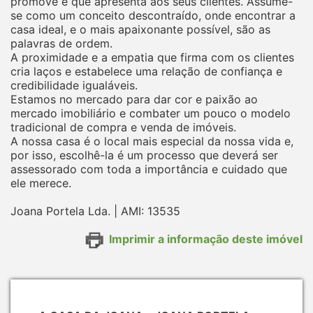
promove e que apresenta aos seus clientes. Assume-
se como um conceito descontraído, onde encontrar a
casa ideal, e o mais apaixonante possível, são as
palavras de ordem.
A proximidade e a empatia que firma com os clientes
cria laços e estabelece uma relação de confiança e
credibilidade igualáveis.
Estamos no mercado para dar cor e paixão ao
mercado imobiliário e combater um pouco o modelo
tradicional de compra e venda de imóveis.
A nossa casa é o local mais especial da nossa vida e,
por isso, escolhê-la é um processo que deverá ser
assessorado com toda a importância e cuidado que
ele merece.
Joana Portela Lda. | AMI: 13535
Imprimir a informação deste imóvel