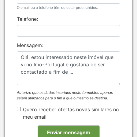
O email ou o telefone têm de estar preenchidos.
Telefone:
Mensagem:
Autorizo que os dados inseridos neste formulário apenas
sejam utilizados para o fim a que o mesmo se destina.
Quero receber ofertas novas similares no
meu email