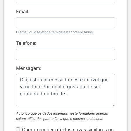
Email:
O email ou o telefone têm de estar preenchidos.
Telefone:
Mensagem:
Autorizo que os dados inseridos neste formulário apenas
sejam utilizados para o fim a que o mesmo se destina.
Quero receber ofertas novas similares no