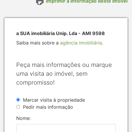
Imprimir a informação deste imóvel
a SUA imobiliária Unip. Lda - AMI 9598
Saiba mais sobre a
agência imobiliária
.
Peça mais informações ou marque
uma visita ao imóvel, sem
compromisso!
Marcar visita à propriedade
Pedir mais informação
Nome: