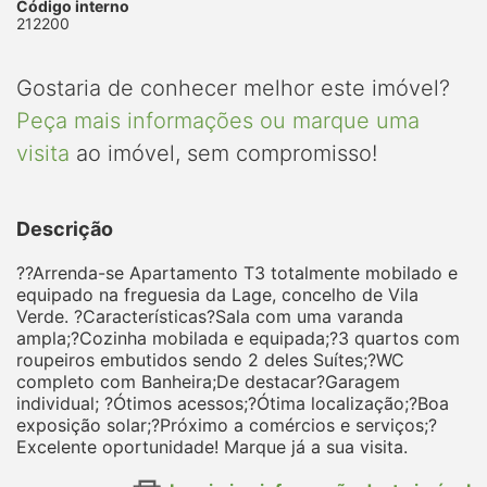
Código interno
212200
Gostaria de conhecer melhor este imóvel?
Peça mais informações ou marque uma
visita
ao imóvel, sem compromisso!
Descrição
??Arrenda-se Apartamento T3 totalmente mobilado e
equipado na freguesia da Lage, concelho de Vila
Verde. ?Características?Sala com uma varanda
ampla;?Cozinha mobilada e equipada;?3 quartos com
roupeiros embutidos sendo 2 deles Suítes;?WC
completo com Banheira;De destacar?Garagem
individual; ?Ótimos acessos;?Ótima localização;?Boa
exposição solar;?Próximo a comércios e serviços;?
Excelente oportunidade! Marque já a sua visita.