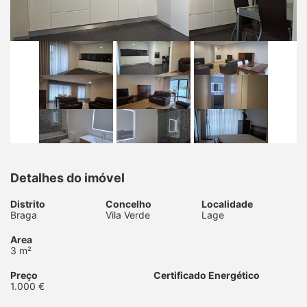
Detalhes do imóvel
Distrito
Concelho
Localidade
Braga
Vila Verde
Lage
Area
3 m²
Preço
Certificado Energético
1.000 €