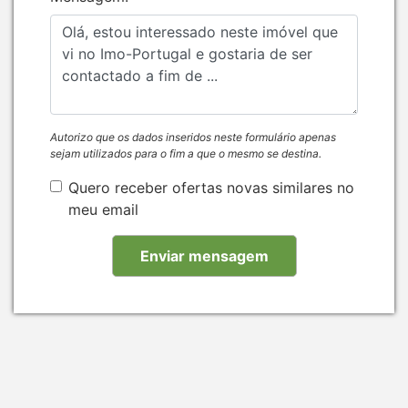
Autorizo que os dados inseridos neste formulário apenas
sejam utilizados para o fim a que o mesmo se destina.
Quero receber ofertas novas similares no
meu email