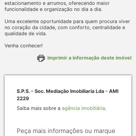
estacionamento e arrumos, oferecendo maior
funcionalidade e organização no dia a dia.
Uma excelente oportunidade para quem procura viver
no coração da cidade, com conforto, centralidade e
qualidade de vida.
Venha conhecer!
Imprimir a informação deste imóvel
S.P.S. - Soc. Mediação Imobiliaria Lda - AMI
2229
Saiba mais sobre a
agência imobiliária
.
Peça mais informações ou marque