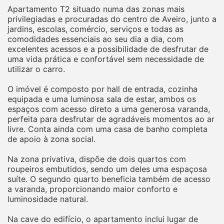
Apartamento T2 situado numa das zonas mais
privilegiadas e procuradas do centro de Aveiro, junto a
jardins, escolas, comércio, serviços e todas as
comodidades essenciais ao seu dia a dia, com
excelentes acessos e a possibilidade de desfrutar de
uma vida prática e confortável sem necessidade de
utilizar o carro.
O imóvel é composto por hall de entrada, cozinha
equipada e uma luminosa sala de estar, ambos os
espaços com acesso direto a uma generosa varanda,
perfeita para desfrutar de agradáveis momentos ao ar
livre. Conta ainda com uma casa de banho completa
de apoio à zona social.
Na zona privativa, dispõe de dois quartos com
roupeiros embutidos, sendo um deles uma espaçosa
suíte. O segundo quarto beneficia também de acesso
a varanda, proporcionando maior conforto e
luminosidade natural.
Na cave do edifício, o apartamento inclui lugar de