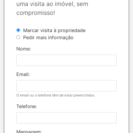
uma visita ao imóvel, sem
compromisso!
Marcar visita à propriedade
Pedir mais informação
Nome:
Email:
O email ou o telefone têm de estar preenchidos.
Telefone:
Mensagem: