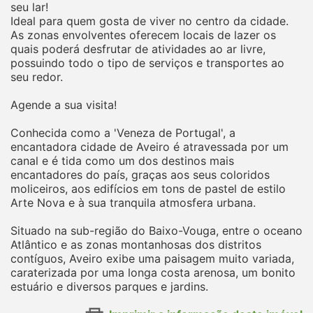
seu lar!
Ideal para quem gosta de viver no centro da cidade.
As zonas envolventes oferecem locais de lazer os
quais poderá desfrutar de atividades ao ar livre,
possuindo todo o tipo de serviços e transportes ao
seu redor.
Agende a sua visita!
Conhecida como a 'Veneza de Portugal', a
encantadora cidade de Aveiro é atravessada por um
canal e é tida como um dos destinos mais
encantadores do país, graças aos seus coloridos
moliceiros, aos edifícios em tons de pastel de estilo
Arte Nova e à sua tranquila atmosfera urbana.
Situado na sub-região do Baixo-Vouga, entre o oceano
Atlântico e as zonas montanhosas dos distritos
contíguos, Aveiro exibe uma paisagem muito variada,
caraterizada por uma longa costa arenosa, um bonito
estuário e diversos parques e jardins.