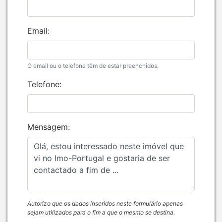
Email:
O email ou o telefone têm de estar preenchidos.
Telefone:
Mensagem:
Autorizo que os dados inseridos neste formulário apenas
sejam utilizados para o fim a que o mesmo se destina.