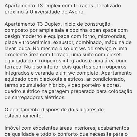
Apartamento T3 Duplex com terraços , localizado
próximo à Universidade de Aveiro.
Apartamento T3 Duplex, inicio de construção,
composto por ampla sala e cozinha open space com
design moderno e equipada com forno, microondas,
placa vitrocerâmica, exaustor, combinado, máquina de
lavar louça. No mesmo piso um wc de serviço e uma
excelente área com terraço, uma suite com closet
equipada com roupeiros integrados e uma área com
terraço. No piso inferior dois quartos com roupeiros
integrados e varanda e um wc completo. Apartamento
equipado com blackouts elétricos, ar condicionado,
termo acumulador híbrido, video porteiro a cores,
quadro elétrico na garagem preparado para colocação
de carregadores elétricos.
O apartamento dispões de dois lugares de
estacionamento.
Imóvel com excelentes áreas interiores, acabamentos
de qualidade e todo o conforto que necessita para o