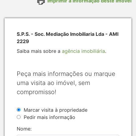
Imprimir a informação deste imóvel
S.P.S. - Soc. Mediação Imobiliaria Lda - AMI
2229
Saiba mais sobre a
agência imobiliária
.
Peça mais informações ou marque
uma visita ao imóvel, sem
compromisso!
Marcar visita à propriedade
Pedir mais informação
Nome: