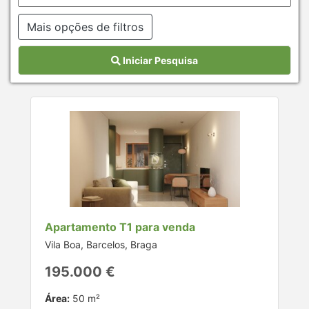
Mais opções de filtros
Iniciar Pesquisa
Apartamento T1 para venda
Vila Boa, Barcelos, Braga
195.000 €
Área:
50 m²