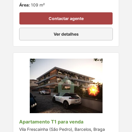
Área:
109 m²
Contactar agente
Ver detalhes
Apartamento T1 para venda
Vila Frescainha (São Pedro), Barcelos, Braga