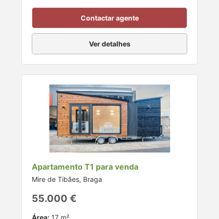
Contactar agente
Ver detalhes
Apartamento T1 para venda
Mire de Tibães, Braga
55.000 €
Área:
17 m²