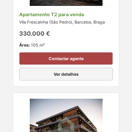
Apartamento T2 para venda
Vila Frescainha (São Pedro), Barcelos, Braga
330.000 €
Área:
105 m²
Contactar agente
Ver detalhes