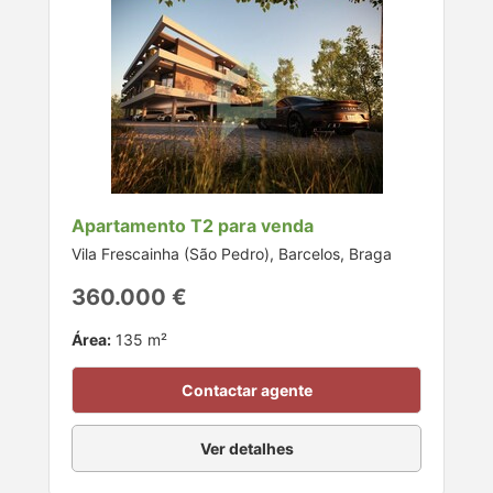
Apartamento T2 para venda
Vila Frescainha (São Pedro), Barcelos, Braga
360.000 €
Área:
135 m²
Contactar agente
Ver detalhes