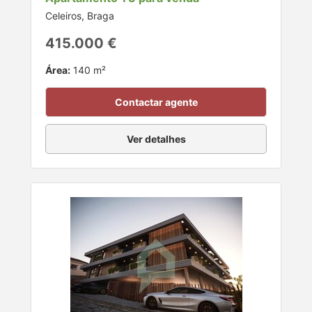
Celeiros, Braga
415.000 €
Área:
140 m²
Contactar agente
Ver detalhes