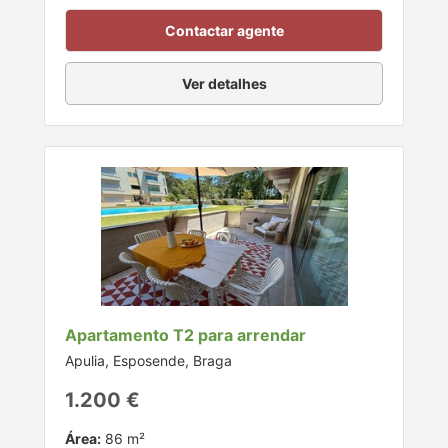
Contactar agente
Ver detalhes
Apartamento T2 para arrendar
Apulia, Esposende, Braga
1.200 €
Área:
86 m²