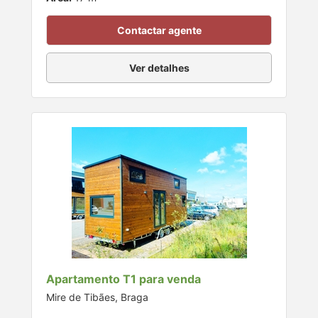
Contactar agente
Ver detalhes
Apartamento T1 para venda
Mire de Tibães, Braga