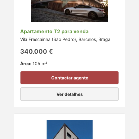
Apartamento T2 para venda
Vila Frescainha (São Pedro), Barcelos, Braga
340.000 €
Área:
105 m²
Contactar agente
Ver detalhes