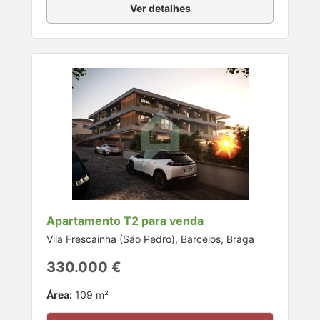
Ver detalhes
Apartamento T2 para venda
Vila Frescainha (São Pedro), Barcelos, Braga
330.000 €
Área:
109 m²