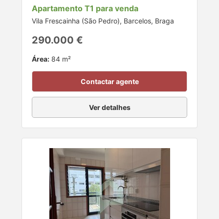
Apartamento T1 para venda
Vila Frescainha (São Pedro), Barcelos, Braga
290.000 €
Área:
84 m²
Contactar agente
Ver detalhes