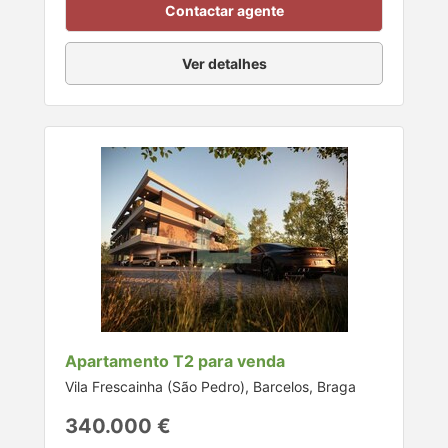
Contactar agente
Ver detalhes
Apartamento T2 para venda
Vila Frescainha (São Pedro), Barcelos, Braga
340.000 €