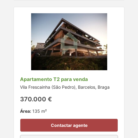
Apartamento T2 para venda
Vila Frescainha (São Pedro), Barcelos, Braga
370.000 €
Área:
135 m²
Contactar agente